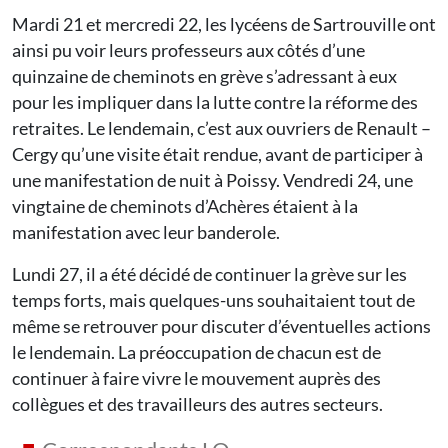
Mardi 21 et mercredi 22, les lycéens de Sartrouville ont
ainsi pu voir leurs professeurs aux côtés d’une
quinzaine de cheminots en grève s’adressant à eux
pour les impliquer dans la lutte contre la réforme des
retraites. Le lendemain, c’est aux ouvriers de Renault –
Cergy qu’une visite était rendue, avant de participer à
une manifestation de nuit à Poissy. Vendredi 24, une
vingtaine de cheminots d’Achères étaient à la
manifestation avec leur banderole.
Lundi 27, il a été décidé de continuer la grève sur les
temps forts, mais quelques-uns souhaitaient tout de
même se retrouver pour discuter d’éventuelles actions
le lendemain. La préoccupation de chacun est de
continuer à faire vivre le mouvement auprès des
collègues et des travailleurs des autres secteurs.