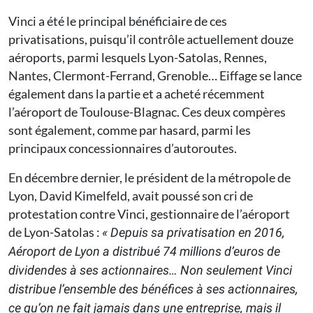
Vinci a été le principal bénéficiaire de ces
privatisations, puisqu’il contrôle actuellement douze
aéroports, parmi lesquels Lyon-Satolas, Rennes,
Nantes, Clermont-Ferrand, Grenoble… Eiffage se lance
également dans la partie et a acheté récemment
l’aéroport de Toulouse-Blagnac. Ces deux compères
sont également, comme par hasard, parmi les
principaux concessionnaires d’autoroutes.
En décembre dernier, le président de la métropole de
Lyon, David Kimelfeld, avait poussé son cri de
protestation contre Vinci, gestionnaire de l’aéroport
de Lyon-Satolas :
«
Depuis sa privatisation en 2016,
Aéroport de Lyon a distribué 74 millions d’euros de
dividendes à ses actionnaires… Non seulement Vinci
distribue l’ensemble des bénéfices à ses actionnaires,
ce qu’on ne fait jamais dans une entreprise, mais il