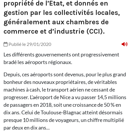
propriété de l’État, et donnés en
gestion par les collectivités locales,
généralement aux chambres de
commerce et d’industrie (CCI).
Publié le 29/01/2020
Les différents gouvernements ont progressivement
bradé les aéroports régionaux.
Depuis, ces aéroports sont devenus, pour le plus grand
bonheur des nouveaux propriétaires, de véritables
machines à cash, le transport aérien ne cessant de
progresser. L’aéroport de Nice a vu passer 14,5 millions
de passagers en 2018, soit une croissance de 50 % en
dix ans. Celui de Toulouse-Blagnac atteint désormais
presque 10 millions de voyageurs, un chiffre multiplié
par deux en dix ans...