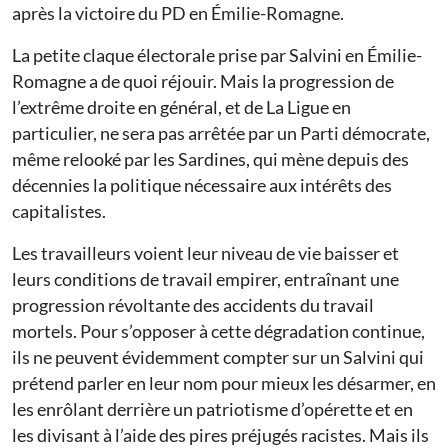
après la victoire du PD en Émilie-Romagne.
La petite claque électorale prise par Salvini en Émilie-
Romagne a de quoi réjouir. Mais la progression de
l’extrême droite en général, et de La Ligue en
particulier, ne sera pas arrêtée par un Parti démocrate,
même relooké par les Sardines, qui mène depuis des
décennies la politique nécessaire aux intérêts des
capitalistes.
Les travailleurs voient leur niveau de vie baisser et
leurs conditions de travail empirer, entraînant une
progression révoltante des accidents du travail
mortels. Pour s’opposer à cette dégradation continue,
ils ne peuvent évidemment compter sur un Salvini qui
prétend parler en leur nom pour mieux les désarmer, en
les enrôlant derrière un patriotisme d’opérette et en
les divisant à l’aide des pires préjugés racistes. Mais ils