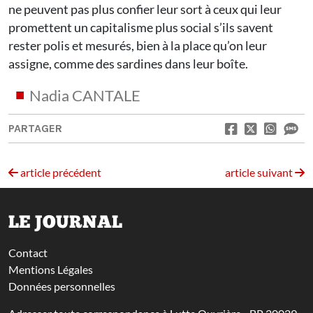
ne peuvent pas plus confier leur sort à ceux qui leur
promettent un capitalisme plus social s’ils savent
rester polis et mesurés, bien à la place qu’on leur
assigne, comme des sardines dans leur boîte.
Nadia CANTALE
PARTAGER
article précédent
article suivant
LE JOURNAL
Contact
Mentions Légales
Données personnelles