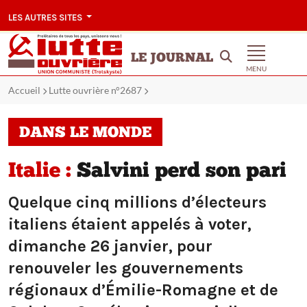
LES AUTRES SITES
LE JOURNAL
MENU
Accueil
Lutte ouvrière n°2687
DANS LE MONDE
Italie :
Salvini perd son pari
Quelque cinq millions d’électeurs
italiens étaient appelés à voter,
dimanche 26 janvier, pour
renouveler les gouvernements
régionaux d’Émilie-Romagne et de