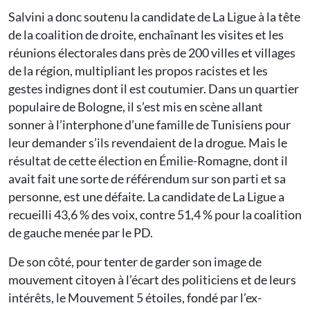
Salvini a donc soutenu la candidate de La Ligue à la tête
de la coalition de droite, enchaînant les visites et les
réunions électorales dans près de 200 villes et villages
de la région, multipliant les propos racistes et les
gestes indignes dont il est coutumier. Dans un quartier
populaire de Bologne, il s’est mis en scène allant
sonner à l’interphone d’une famille de Tunisiens pour
leur demander s’ils revendaient de la drogue. Mais le
résultat de cette élection en Émilie-Romagne, dont il
avait fait une sorte de référendum sur son parti et sa
personne, est une défaite. La candidate de La Ligue a
recueilli 43,6 % des voix, contre 51,4 % pour la coalition
de gauche menée par le PD.
De son côté, pour tenter de garder son image de
mouvement citoyen à l’écart des politiciens et de leurs
intérêts, le Mouvement 5 étoiles, fondé par l’ex-