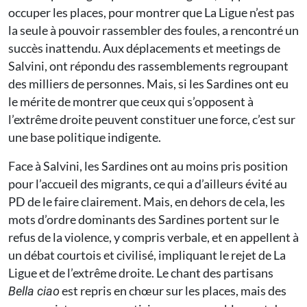
occuper les places, pour montrer que La Ligue n’est pas
la seule à pouvoir rassembler des foules, a rencontré un
succès inattendu. Aux déplacements et meetings de
Salvini, ont répondu des rassemblements regroupant
des milliers de personnes. Mais, si les Sardines ont eu
le mérite de montrer que ceux qui s’opposent à
l’extrême droite peuvent constituer une force, c’est sur
une base politique indigente.
Face à Salvini, les Sardines ont au moins pris position
pour l’accueil des migrants, ce qui a d’ailleurs évité au
PD de le faire clairement. Mais, en dehors de cela, les
mots d’ordre dominants des Sardines portent sur le
refus de la violence, y compris verbale, et en appellent à
un débat courtois et civilisé, impliquant le rejet de La
Ligue et de l’extrême droite. Le chant des partisans
est repris en chœur sur les places, mais des
Bella ciao