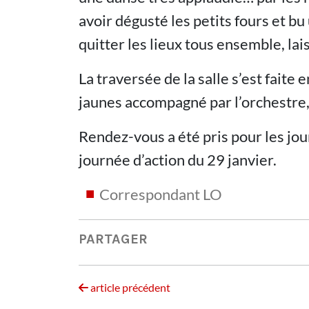
avoir dégusté les petits fours et 
quitter les lieux tous ensemble, lai
La traversée de la salle s’est faite
jaunes accompagné par l’orchestre, 
Rendez-vous a été pris pour les jo
journée d’action du 29 janvier.
Correspondant LO
PARTAGER
article précédent