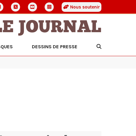
Nous soutenir
LE JOURNAL
SQUES
DESSINS DE PRESSE