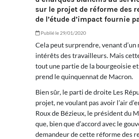
sur le projet de réforme des r
de l’étude d’impact fournie 
Publié le 29/01/2020
Cela peut surprendre, venant d’un m
intérêts des travailleurs. Mais cet
tout une partie de la bourgeoisie e
prend le quinquennat de Macron.
Bien sûr, le parti de droite Les Répu
projet, ne voulant pas avoir l’air 
Roux de Bézieux, le président du Me
que, bien que d’accord avec le gouve
demandeur de cette réforme des ret