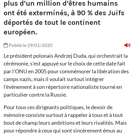
plus d’un million d’êtres humains
ont été exterminés, à 90 % des Juifs
déportés de tout le continent
européen.
Publié le 29/01/2020
Le président polonais Andrzej Duda, qui orchestrait la
cérémonie, s’est appuyé sur le choix de cette date fait
par l’ONU en 2005 pour commémorer la libération des
camps nazis, mais il voulait surtout intégrer
l’événement à son répertoire nationaliste tourné en
particulier contre la Russie.
Pour tous ces dirigeants politiques, le devoir de
mémoire consiste surtout à rappeler à tous et à tout
bout de champ leurs ambitions et leurs rivalités. Mais
pour répondre à ceux qui sont sincèrement émus au