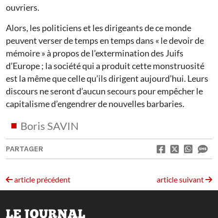
ouvriers.
Alors, les politiciens et les dirigeants de ce monde
peuvent verser de temps en temps dans « le devoir de
mémoire » à propos de l’extermination des Juifs
d’Europe ; la société qui a produit cette monstruosité
est la même que celle qu’ils dirigent aujourd’hui. Leurs
discours ne seront d’aucun secours pour empêcher le
capitalisme d’engendrer de nouvelles barbaries.
Boris SAVIN
PARTAGER
article précédent
article suivant
LE JOURNAL