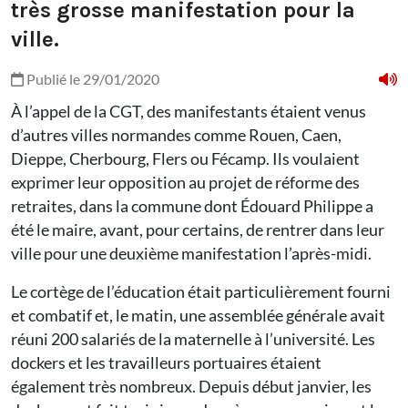
très grosse manifestation pour la
ville.
Publié le 29/01/2020
À l’appel de la CGT, des manifestants étaient venus
d’autres villes normandes comme Rouen, Caen,
Dieppe, Cherbourg, Flers ou Fécamp. Ils voulaient
exprimer leur opposition au projet de réforme des
retraites, dans la commune dont Édouard Philippe a
été le maire, avant, pour certains, de rentrer dans leur
ville pour une deuxième manifestation l’après-midi.
Le cortège de l’éducation était particulièrement fourni
et combatif et, le matin, une assemblée générale avait
réuni 200 salariés de la maternelle à l’université. Les
dockers et les travailleurs portuaires étaient
également très nombreux. Depuis début janvier, les