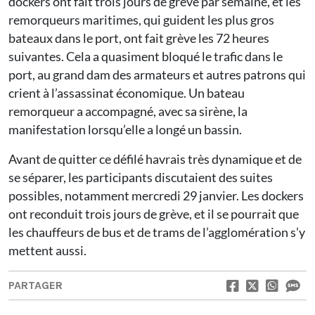
dockers ont fait trois jours de grève par semaine, et les
remorqueurs maritimes, qui guident les plus gros
bateaux dans le port, ont fait grève les 72 heures
suivantes. Cela a quasiment bloqué le trafic dans le
port, au grand dam des armateurs et autres patrons qui
crient à l’assassinat économique. Un bateau
remorqueur a accompagné, avec sa sirène, la
manifestation lorsqu’elle a longé un bassin.
Avant de quitter ce défilé havrais très dynamique et de
se séparer, les participants discutaient des suites
possibles, notamment mercredi 29 janvier. Les dockers
ont reconduit trois jours de grève, et il se pourrait que
les chauffeurs de bus et de trams de l’agglomération s’y
mettent aussi.
PARTAGER