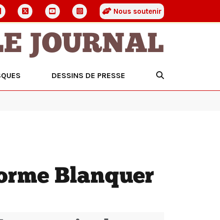
Nous soutenir
LE JOURNAL
SQUES
DESSINS DE PRESSE
forme Blanquer