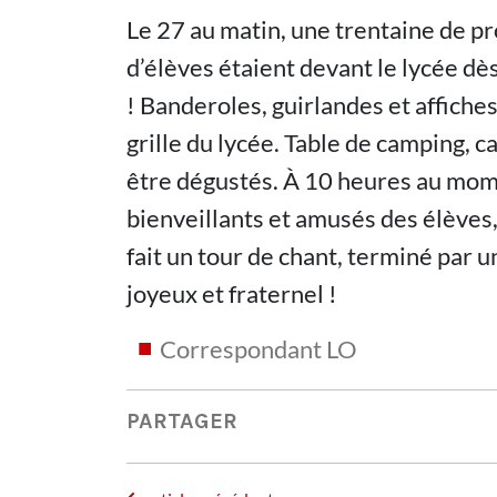
Le 27 au matin, une trentaine de 
d’élèves étaient devant le lycée dè
! Banderoles, guirlandes et affiches
grille du lycée. Table de camping, ca
être dégustés. À 10 heures au mome
bienveillants et amusés des élèves,
fait un tour de chant, terminé par
joyeux et fraternel !
Correspondant LO
PARTAGER