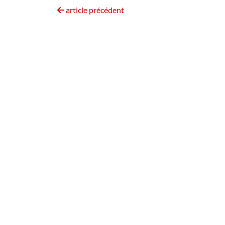
article précédent