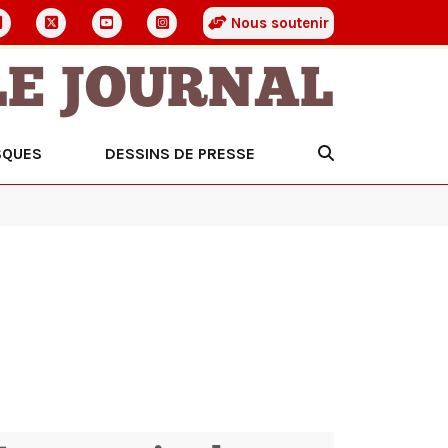
Nous soutenir
LE JOURNAL
SQUES
DESSINS DE PRESSE