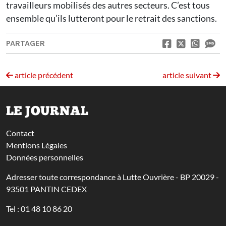
travailleurs mobilisés des autres secteurs. C’est tous
ensemble qu’ils lutteront pour le retrait des sanctions.
PARTAGER
article précédent
article suivant
LE JOURNAL
Contact
Mentions Légales
Données personnelles
Adresser toute correspondance à Lutte Ouvrière - BP 20029 -
93501 PANTIN CEDEX
Tel : 01 48 10 86 20