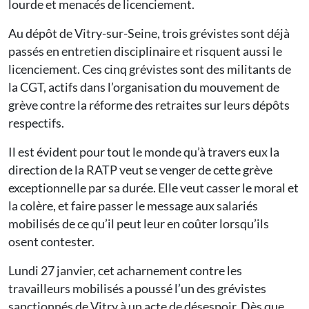
lourde et menacés de licenciement.
Au dépôt de Vitry-sur-Seine, trois grévistes sont déjà
passés en entretien disciplinaire et risquent aussi le
licenciement. Ces cinq grévistes sont des militants de
la CGT, actifs dans l’organisation du mouvement de
grève contre la réforme des retraites sur leurs dépôts
respectifs.
Il est évident pour tout le monde qu’à travers eux la
direction de la RATP veut se venger de cette grève
exceptionnelle par sa durée. Elle veut casser le moral et
la colère, et faire passer le message aux salariés
mobilisés de ce qu’il peut leur en coûter lorsqu’ils
osent contester.
Lundi 27 janvier, cet acharnement contre les
travailleurs mobilisés a poussé l’un des grévistes
sanctionnés de Vitry à un acte de désespoir. Dès que