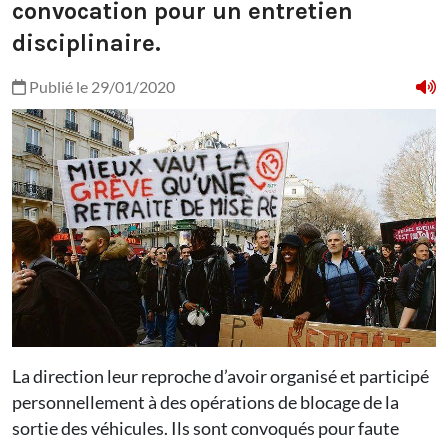
convocation pour un entretien
disciplinaire.
Publié le 29/01/2020
La direction leur reproche d’avoir organisé et participé
personnellement à des opérations de blocage de la
sortie des véhicules. Ils sont convoqués pour faute