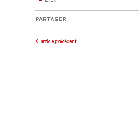
PARTAGER
article précédent