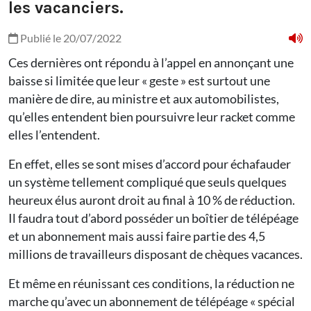
les vacanciers.
Publié le 20/07/2022
Ces dernières ont répondu à l’appel en annonçant une
baisse si limitée que leur « geste » est surtout une
manière de dire, au ministre et aux automobilistes,
qu’elles entendent bien poursuivre leur racket comme
elles l’entendent.
En effet, elles se sont mises d’accord pour échafauder
un système tellement compliqué que seuls quelques
heureux élus auront droit au final à 10 % de réduction.
Il faudra tout d’abord posséder un boîtier de télépéage
et un abonnement mais aussi faire partie des 4,5
millions de travailleurs disposant de chèques vacances.
Et même en réunissant ces conditions, la réduction ne
marche qu’avec un abonnement de télépéage « spécial