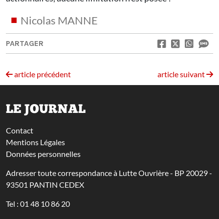
Nicolas MANNE
PARTAGER
article précédent
article suivant
LE JOURNAL
Contact
Mentions Légales
Données personnelles
Adresser toute correspondance à Lutte Ouvrière - BP 20029 -
93501 PANTIN CEDEX
Tel : 01 48 10 86 20