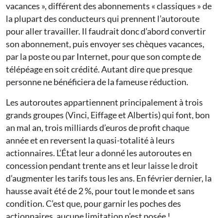
vacances », différent des abonnements « classiques » de
la plupart des conducteurs qui prennent l’autoroute
pour aller travailler. Il faudrait donc d’abord convertir
son abonnement, puis envoyer ses chèques vacances,
par la poste ou par Internet, pour que son compte de
télépéage en soit crédité. Autant dire que presque
personne ne bénéficiera de la fameuse réduction.
Les autoroutes appartiennent principalement à trois
grands groupes (Vinci, Eiffage et Albertis) qui font, bon
an mal an, trois milliards d’euros de profit chaque
année et en reversent la quasi-totalité à leurs
actionnaires. L’État leur a donné les autoroutes en
concession pendant trente ans et leur laisse le droit
d’augmenter les tarifs tous les ans. En février dernier, la
hausse avait été de 2 %, pour tout le monde et sans
condition. C’est que, pour garnir les poches des
actionnaires, aucune limitation n’est posée !