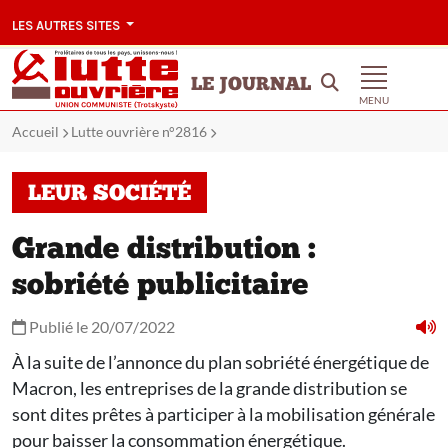
LES AUTRES SITES
LE JOURNAL
MENU
Accueil
Lutte ouvrière n°2816
LEUR SOCIÉTÉ
Grande distribution :
sobriété publicitaire
Publié le 20/07/2022
À la suite de l’annonce du plan sobriété énergétique de
Macron, les entreprises de la grande distribution se
sont dites prêtes à participer à la mobilisation générale
pour baisser la consommation énergétique.