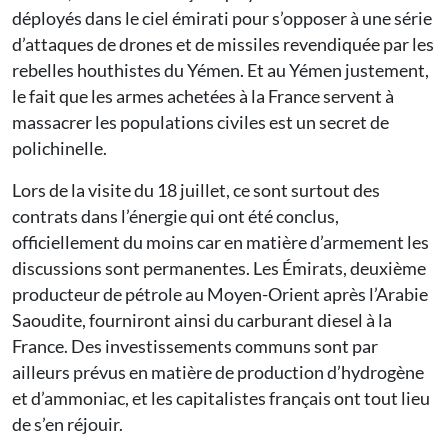
déployés dans le ciel émirati pour s’opposer à une série
d’attaques de drones et de missiles revendiquée par les
rebelles houthistes du Yémen. Et au Yémen justement,
le fait que les armes achetées à la France servent à
massacrer les populations civiles est un secret de
polichinelle.
Lors de la visite du 18 juillet, ce sont surtout des
contrats dans l’énergie qui ont été conclus,
officiellement du moins car en matière d’armement les
discussions sont permanentes. Les Émirats, deuxième
producteur de pétrole au Moyen-Orient après l’Arabie
Saoudite, fourniront ainsi du carburant diesel à la
France. Des investissements communs sont par
ailleurs prévus en matière de production d’hydrogène
et d’ammoniac, et les capitalistes français ont tout lieu
de s’en réjouir.