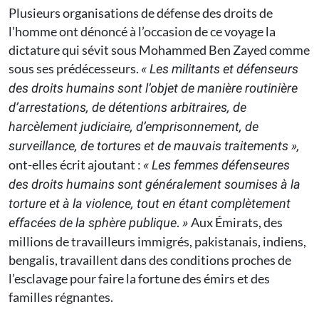
Plusieurs organisations de défense des droits de
l’homme ont dénoncé à l’occasion de ce voyage la
dictature qui sévit sous Mohammed Ben Zayed comme
sous ses prédécesseurs.
«
Les militants et défenseurs
des droits humains sont l’objet de manière routinière
d’arrestations, de détentions arbitraires, de
harcèlement judiciaire, d’emprisonnement, de
surveillance, de tortures et de mauvais traitements
»,
ont-elles écrit ajoutant :
«
Les femmes défenseures
des droits humains sont généralement soumises à la
torture et à la violence, tout en étant complètement
.
Aux Émirats, des
effacées de la sphère publique
»
millions de travailleurs immigrés, pakistanais, indiens,
bengalis, travaillent dans des conditions proches de
l’esclavage pour faire la fortune des émirs et des
familles régnantes.