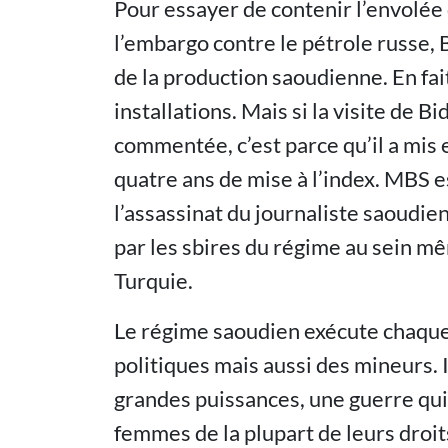
Pour essayer de contenir l’envolée
l’embargo contre le pétrole russe,
de la production saoudienne. En fait
installations. Mais si la visite de B
commentée, c’est parce qu’il a mis 
quatre ans de mise à l’index. MBS e
l’assassinat du journaliste saoudi
par les sbires du régime au sein 
Turquie.
Le régime saoudien exécute chaque
politiques mais aussi des mineurs.
grandes puissances, une guerre qui a
femmes de la plupart de leurs droit