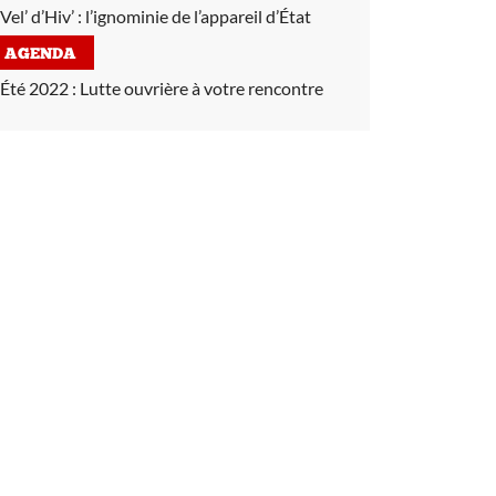
Vel’ d’Hiv’ :
l’ignominie de l’appareil d’État
AGENDA
Été 2022 :
Lutte ouvrière à votre rencontre