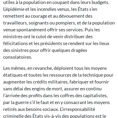
utiles à la population en coupant dans leurs budgets.
L’épidémie et les incendies venus, les États s’en
remettent au courage et au dévouement des
travailleurs, soignants ou pompiers, et de la population
venue spontanément offrir ses services. Puis les
ministres ont le culot de venir distribuer des
félicitations et les présidents se rendent sur les lieux
des sinistres pour offrir quelques dragées
consolatoires.
Les mêmes, en revanche, déploient tous les moyens
étatiques et toutes les ressources de la technique pour
augmenter les crédits militaires, fabriquer et fournir
sans délai des engins de mort, assurer en continu
l’arrivée des profits dans les coffres des capitalistes,
par la guerre s’il le faut et en y consacrant les moyens
retirés aux besoins sociaux. L’irresponsabilité
criminelle des États vis-à-vis des populations est le