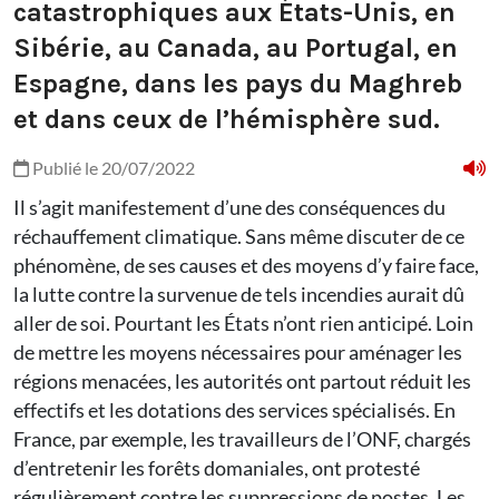
catastrophiques aux États-Unis, en
Sibérie, au Canada, au Portugal, en
Espagne, dans les pays du Maghreb
et dans ceux de l’hémisphère sud.
Publié le 20/07/2022
Il s’agit manifestement d’une des conséquences du
réchauffement climatique. Sans même discuter de ce
phénomène, de ses causes et des moyens d’y faire face,
la lutte contre la survenue de tels incendies aurait dû
aller de soi. Pourtant les États n’ont rien anticipé. Loin
de mettre les moyens nécessaires pour aménager les
régions menacées, les autorités ont partout réduit les
effectifs et les dotations des services spécialisés. En
France, par exemple, les travailleurs de l’ONF, chargés
d’entretenir les forêts domaniales, ont protesté
régulièrement contre les suppressions de postes. Les