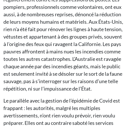
pompiers, professionnels comme volontaires, ont eux
aussi, à de nombreuses reprises, dénoncé la réduction
de leurs moyens humains et matériels. Aux États-Unis,
rien n’a été fait pour rénover les lignes à haute tension,
vétustes et appartenant à des groupes privés, souvent
à l’origine des feux qui ravagent la Californie. Les pays
pauvres affrontent à mains nues les incendies comme
toutes les autres catastrophes. L’Australie est ravagée
chaque année par des incendies géants, mais le public
est seulement invité à se désoler sur le sort de la faune
sauvage, pas à s’interroger sur les raisons d’une telle
répétition, ni sur l’impuissance de l’État.
Le parallèle avec la gestion de l’épidémie de Covid est
frappant : les autorités, malgré les multiples
avertissements, n’ont rien voulu prévoir, rien voulu
préparer. Elles ont au contraire saboté les services