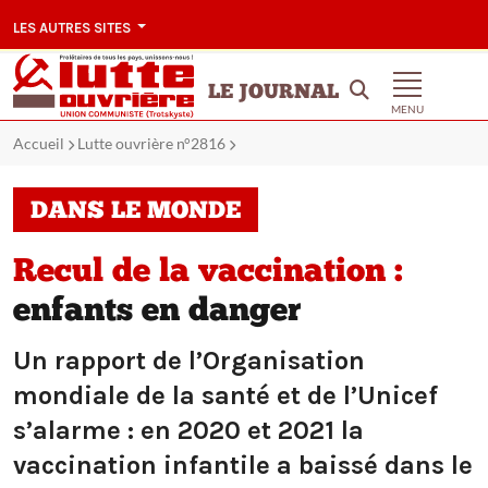
LES AUTRES SITES
LE JOURNAL
MENU
Accueil
Lutte ouvrière n°2816
DANS LE MONDE
Recul de la vaccination :
enfants en danger
Un rapport de l’Organisation
mondiale de la santé et de l’Unicef
s’alarme : en 2020 et 2021 la
vaccination infantile a baissé dans le