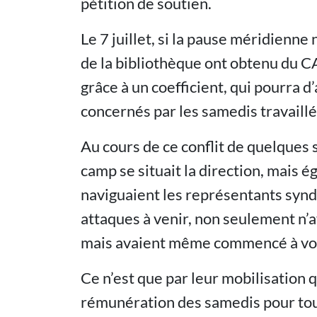
pétition de soutien.
Le 7 juillet, si la pause méridienne 
de la bibliothèque ont obtenu du C
grâce à un coefficient, qui pourra d’
concernés par les samedis travaillé
Au cours de ce conflit de quelques
camp se situait la direction, mais 
naviguaient les représentants synd
attaques à venir, non seulement n’
mais avaient même commencé à vote
Ce n’est que par leur mobilisation q
rémunération des samedis pour tous,