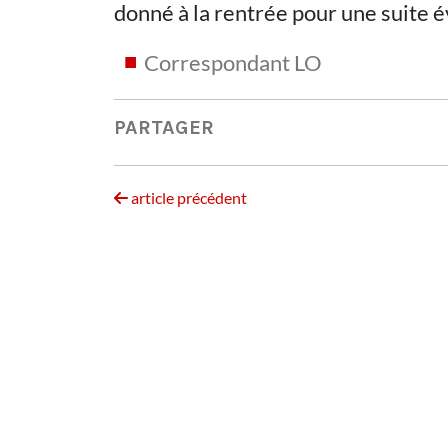
donné à la rentrée pour une suite é
Correspondant LO
PARTAGER
article précédent