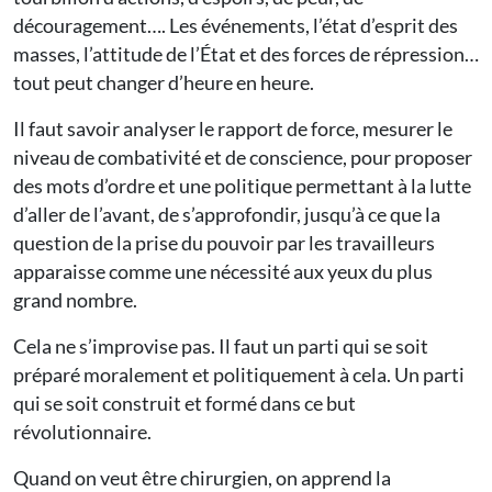
découragement…. Les événements, l’état d’esprit des
masses, l’attitude de l’État et des forces de répression…
tout peut changer d’heure en heure.
Il faut savoir analyser le rapport de force, mesurer le
niveau de combativité et de conscience, pour proposer
des mots d’ordre et une politique permettant à la lutte
d’aller de l’avant, de s’approfondir, jusqu’à ce que la
question de la prise du pouvoir par les travailleurs
apparaisse comme une nécessité aux yeux du plus
grand nombre.
Cela ne s’improvise pas. Il faut un parti qui se soit
préparé moralement et politiquement à cela. Un parti
qui se soit construit et formé dans ce but
révolutionnaire.
Quand on veut être chirurgien, on apprend la