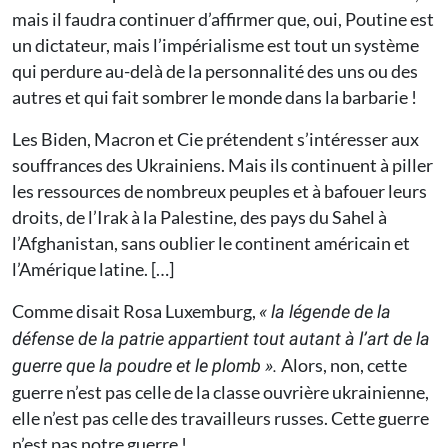
mais il faudra continuer d’affirmer que, oui, Poutine est
un dictateur, mais l’impérialisme est tout un système
qui perdure au-delà de la personnalité des uns ou des
autres et qui fait sombrer le monde dans la barbarie !
Les Biden, Macron et Cie prétendent s’intéresser aux
souffrances des Ukrainiens. Mais ils continuent à piller
les ressources de nombreux peuples et à bafouer leurs
droits, de l’Irak à la Palestine, des pays du Sahel à
l’Afghanistan, sans oublier le continent américain et
l’Amérique latine. […]
Comme disait Rosa Luxemburg,
« la légende de la
défense de la patrie appartient tout autant à l’art de la
Alors, non, cette
guerre que la poudre et le plomb ».
guerre n’est pas celle de la classe ouvrière ukrainienne,
elle n’est pas celle des travailleurs russes. Cette guerre
n’est pas notre guerre !