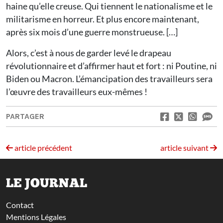
haine qu’elle creuse. Qui tiennent le nationalisme et le
militarisme en horreur. Et plus encore maintenant,
après six mois d’une guerre monstrueuse. […]
Alors, c’est à nous de garder levé le drapeau
révolutionnaire et d’affirmer haut et fort : ni Poutine, ni
Biden ou Macron. L’émancipation des travailleurs sera
l’œuvre des travailleurs eux-mêmes !
PARTAGER
article précédent
article suivant
LE JOURNAL
Contact
Mentions Légales