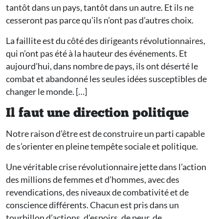
tantôt dans un pays, tantôt dans un autre. Et ils ne
cesseront pas parce qu’ils n’ont pas d’autres choix.
La faillite est du côté des dirigeants révolutionnaires,
qui n’ont pas été à la hauteur des événements. Et
aujourd’hui, dans nombre de pays, ils ont déserté le
combat et abandonné les seules idées susceptibles de
changer le monde. […]
Il faut une direction politique
Notre raison d’être est de construire un parti capable
de s’orienter en pleine tempête sociale et politique.
Une véritable crise révolutionnaire jette dans l’action
des millions de femmes et d’hommes, avec des
revendications, des niveaux de combativité et de
conscience différents. Chacun est pris dans un
tourbillon d’actions, d’espoirs, de peur, de