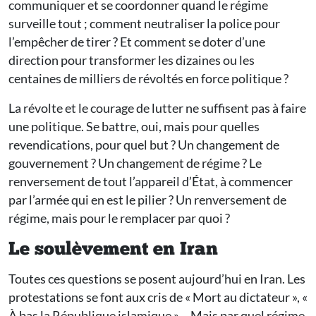
communiquer et se coordonner quand le régime
surveille tout ; comment neutraliser la police pour
l’empêcher de tirer ? Et comment se doter d’une
direction pour transformer les dizaines ou les
centaines de milliers de révoltés en force politique ?
La révolte et le courage de lutter ne suffisent pas à faire
une politique. Se battre, oui, mais pour quelles
revendications, pour quel but ? Un changement de
gouvernement ? Un changement de régime ? Le
renversement de tout l’appareil d’État, à commencer
par l’armée qui en est le pilier ? Un renversement de
régime, mais pour le remplacer par quoi ?
Le soulèvement en Iran
Toutes ces questions se posent aujourd’hui en Iran. Les
protestations se font aux cris de « Mort au dictateur », «
À bas la République islamique »… Mais par quel régime