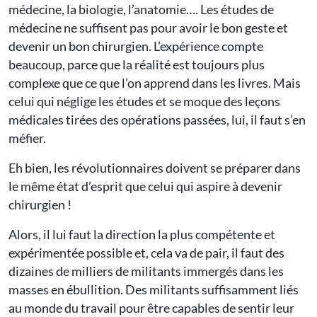
médecine, la biologie, l’anatomie…. Les études de
médecine ne suffisent pas pour avoir le bon geste et
devenir un bon chirurgien. L’expérience compte
beaucoup, parce que la réalité est toujours plus
complexe que ce que l’on apprend dans les livres. Mais
celui qui néglige les études et se moque des leçons
médicales tirées des opérations passées, lui, il faut s’en
méfier.
Eh bien, les révolutionnaires doivent se préparer dans
le même état d’esprit que celui qui aspire à devenir
chirurgien !
Alors, il lui faut la direction la plus compétente et
expérimentée possible et, cela va de pair, il faut des
dizaines de milliers de militants immergés dans les
masses en ébullition. Des militants suffisamment liés
au monde du travail pour être capables de sentir leur