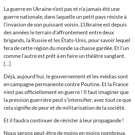
La guerre en Ukraine n’est pas et n’a jamais été une
guerre nationale, dans laquelle un petit pays résiste à
l’invasion de son puissant voisin. L’Ukraine est depuis
des années le terrain d’affrontement entre deux
brigands, la Russie et les États-Unis, pour savoir lequel
fera de cette région du monde sa chasse gardée. Et l’un
comme l’autre est prêt à en faire un théâtre sanglant.
[…]
Déjà, aujourd’hui, le gouvernement et les médias sont
en campagne permanente contre Poutine. Et la France
n’est pas officiellement en guerre ! Il faut imaginer que
la pression guerrière peut s’intensifier, avec tout ce que
cela signifie de peur et de militarisation de la société.
Et il faudra continuer de résister à leur propagande !
Nous serons peut-être de moins en moins nombreux,