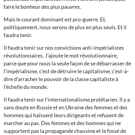
faire le bonheur des plus pauvres.
Mais le courant dominant est pro-guerre. Et,
politiquement, nous serons de plus en plus seuls. Et il
faudra tenir.
Il faudra tenir sur nos convictions anti-impérialistes
révolutionnaires. J’ajoute le mot révolutionnaire,
parce que pour nous la seule façon de se débarrasser de
l’impérialisme, c’est de détruire le capitalisme, c’est-à-
dire d’arracher le pouvoir de la classe capitaliste à
l’échelle du monde.
Il faudra tenir sur l’internationalisme prolétarien. Il y a
sans doute en Russie et en Ukraine des femmes et des
hommes qui haïssent leurs dirigeants et refusent de
marcher au pas. Des femmes et des hommes qui ne
supportent pas la propagande chauvine et le fossé de