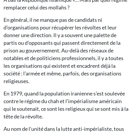
remplacer celui des mollahs ?
En général, il ne manque pas de candidats ni
d’organisations pour récupérer les révoltes et leur
donner une direction. Il y a souvent une palette de
partis ou d’opposants qui passent directement de la
prison au gouvernement. Au-delà des réseaux de
notables et de politiciens professionnels, il y a toutes
les organisations qui existent et encadrent déjà la
société : l’armée et même, parfois, des organisations
religieuses.
En 1979, quand la population iranienne s’est soulevée
contre le régime du chah et l’impérialisme américain
qui le soutenait, ce sont les religieux qui se sont mis à la
tête de la révolte.
Au nom de l’unité dans la lutte anti-impérialiste, tous