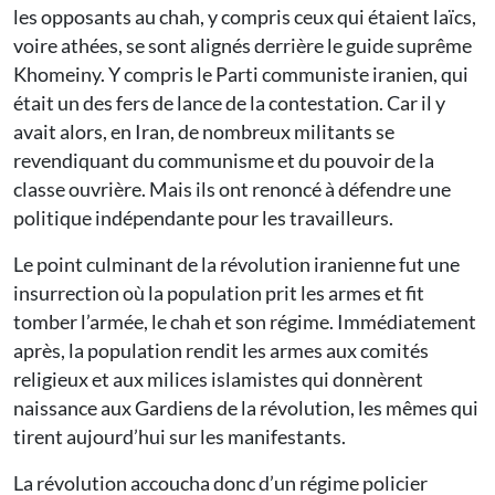
les opposants au chah, y compris ceux qui étaient laïcs,
voire athées, se sont alignés derrière le guide suprême
Khomeiny. Y compris le Parti communiste iranien, qui
était un des fers de lance de la contestation. Car il y
avait alors, en Iran, de nombreux militants se
revendiquant du communisme et du pouvoir de la
classe ouvrière. Mais ils ont renoncé à défendre une
politique indépendante pour les travailleurs.
Le point culminant de la révolution iranienne fut une
insurrection où la population prit les armes et fit
tomber l’armée, le chah et son régime. Immédiatement
après, la population rendit les armes aux comités
religieux et aux milices islamistes qui donnèrent
naissance aux Gardiens de la révolution, les mêmes qui
tirent aujourd’hui sur les manifestants.
La révolution accoucha donc d’un régime policier