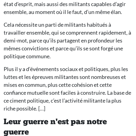
état d’esprit, mais aussi des militants capables d’agir
ensemble, au moment où il le faut, d’un même élan.
Cela nécessite un parti de militants habitués à
travailler ensemble, qui se comprennent rapidement, à
demi-mot, parce qu’ils partagent en profondeur les
mêmes convictions et parce qu’ils se sont forgé une
politique commune.
Plus il y a d’événements sociaux et politiques, plus les
luttes et les épreuves militantes sont nombreuses et
mises en commun, plus cette cohésion et cette
confiance mutuelle sont faciles à construire. La base de
ce ciment politique, c’est l’activité militante la plus
riche possible. […]
Leur guerre n'est pas notre
guerre