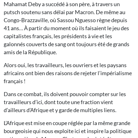
Mahamat Deby a succédé à son père, à travers un
putsch soutenu sans délai par Macron. De même au
Congo-Brazzaville, où Sassou Nguesso règne depuis
41 ans… À partir du moment où ils faisaient le jeu des
capitalistes français, les présidents à vie et les
galonnés couverts de sang ont toujours été de grands
amis de la République.
Alors oui, les travailleurs, les ouvriers et les paysans
africains ont bien des raisons de rejeter l’impérialisme
français !
Dans ce combat, ils doivent pouvoir compter sur les
travailleurs d’ici, dont toute une fraction vient
d’ailleurs d’Afrique et y garde de multiples liens.
L’Afrique est mise en coupe réglée par la même grande
bourgeoisie qui nous exploite ici et inspire la politique