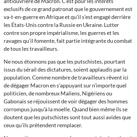
antiouvrière de Macron. C’est pour les intérêts
exclusifs de ce grand patronat que le gouvernement est
va-t-en-guerre en Afrique et qu’il s’est engagé derrière
les États-Unis contre la Russie en Ukraine. Lutter
contre son propre impérialisme, les guerres et les
ravages qu’il fomente, fait partie intégrante du combat
de tous les travailleurs.
Ne nous étonnons pas que les putschistes, pourtant
issus du sérail des dictatures, soient applaudis par la
population. Comme nombre de travailleurs rêvent ici
de dégager Macron en s’appuyant sur n’importe quel
politicien, de nombreux Maliens, Nigériens ou
Gabonais se réjouissent de voir dégager des hommes
corrompus jusqu’à la moelle. Quand bien même ils se
doutent que les putschistes sont tout aussi avides que
ceux qu’ils prétendent remplacer.