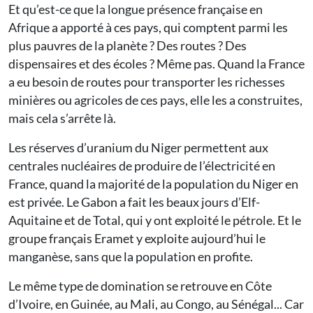
Et qu’est-ce que la longue présence française en
Afrique a apporté à ces pays, qui comptent parmi les
plus pauvres de la planète ? Des routes ? Des
dispensaires et des écoles ? Même pas. Quand la France
a eu besoin de routes pour transporter les richesses
minières ou agricoles de ces pays, elle les a construites,
mais cela s’arrête là.
Les réserves d’uranium du Niger permettent aux
centrales nucléaires de produire de l’électricité en
France, quand la majorité de la population du Niger en
est privée. Le Gabon a fait les beaux jours d’Elf-
Aquitaine et de Total, qui y ont exploité le pétrole. Et le
groupe français Eramet y exploite aujourd’hui le
manganèse, sans que la population en profite.
Le même type de domination se retrouve en Côte
d’Ivoire, en Guinée, au Mali, au Congo, au Sénégal... Car