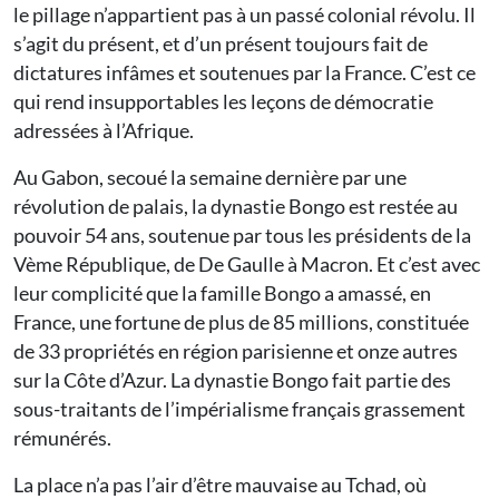
le pillage n’appartient pas à un passé colonial révolu. Il
s’agit du présent, et d’un présent toujours fait de
dictatures infâmes et soutenues par la France. C’est ce
qui rend insupportables les leçons de démocratie
adressées à l’Afrique.
Au Gabon, secoué la semaine dernière par une
révolution de palais, la dynastie Bongo est restée au
pouvoir 54 ans, soutenue par tous les présidents de la
Vème République, de De Gaulle à Macron. Et c’est avec
leur complicité que la famille Bongo a amassé, en
France, une fortune de plus de 85 millions, constituée
de 33 propriétés en région parisienne et onze autres
sur la Côte d’Azur. La dynastie Bongo fait partie des
sous-traitants de l’impérialisme français grassement
rémunérés.
La place n’a pas l’air d’être mauvaise au Tchad, où