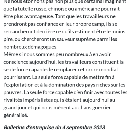
Ne nous étonnons pas non plus que certains imaginent
que la tutelle russe, chinoise ou américaine pourrait
être plus avantageuse. Tant que les travailleurs ne
prendront pas confiance en leur propre camp, ils se
retrancheront derrière ce qu’ils estiment être le moins
pire, ou chercheront un sauveur suprême parmi les
nombreux démagogues.
Même si nous sommes peu nombreux à en avoir
conscience aujourd’hui, les travailleurs constituent la
seule force capable de remplacer cet ordre mondial
pourrissant. La seule force capable de mettre fin à
l’exploitation et à la domination des pays riches sur les
pauvres. La seule force capable d’en finir avec toutes les
rivalités impérialistes qui s’étalent aujourd’hui au
grand jour et qui nous mènent au chaos guerrier
généralisé.
Bulletins d’entreprise du 4 septembre 2023