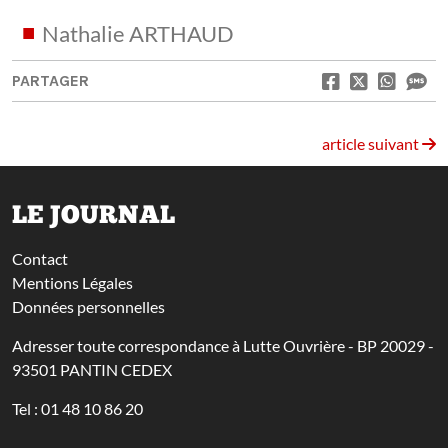
Nathalie ARTHAUD
PARTAGER
article suivant
LE JOURNAL
Contact
Mentions Légales
Données personnelles
Adresser toute correspondance à Lutte Ouvrière - BP 20029 -
93501 PANTIN CEDEX
Tel : 01 48 10 86 20