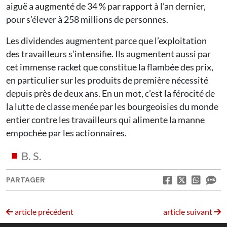
aiguë a augmenté de 34 % par rapport à l’an dernier,
pour s’élever à 258 millions de personnes.
Les dividendes augmentent parce que l’exploitation
des travailleurs s’intensifie. Ils augmentent aussi par
cet immense racket que constitue la flambée des prix,
en particulier sur les produits de première nécessité
depuis près de deux ans. En un mot, c’est la férocité de
la lutte de classe menée par les bourgeoisies du monde
entier contre les travailleurs qui alimente la manne
empochée par les actionnaires.
B. S.
PARTAGER
article précédent
article suivant