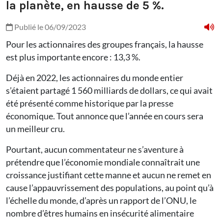
la planète, en hausse de 5 %.
Publié le 06/09/2023
Pour les actionnaires des groupes français, la hausse
est plus importante encore : 13,3 %.
Déjà en 2022, les actionnaires du monde entier
s’étaient partagé 1 560 milliards de dollars, ce qui avait
été présenté comme historique par la presse
économique. Tout annonce que l’année en cours sera
un meilleur cru.
Pourtant, aucun commentateur ne s’aventure à
prétendre que l’économie mondiale connaîtrait une
croissance justifiant cette manne et aucun ne remet en
cause l’appauvrissement des populations, au point qu’à
l’échelle du monde, d’après un rapport de l’ONU, le
nombre d’êtres humains en insécurité alimentaire