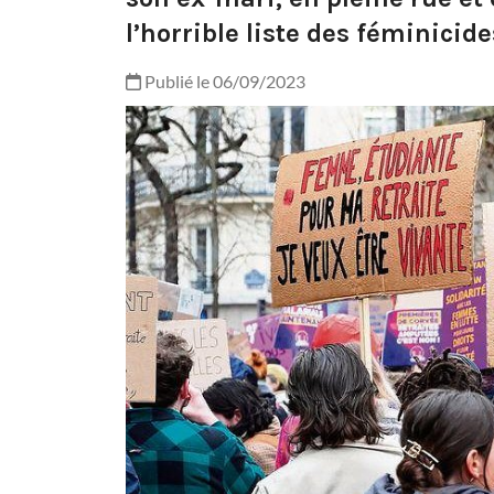
l’horrible liste des féminicides
Publié le 06/09/2023