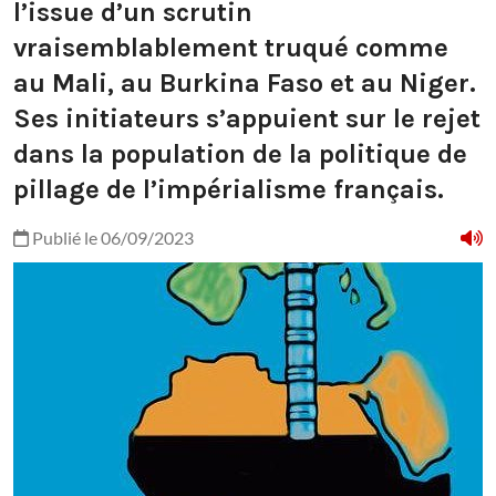
l’issue d’un scrutin
vraisemblablement truqué comme
au Mali, au Burkina Faso et au Niger.
Ses initiateurs s’appuient sur le rejet
dans la population de la politique de
pillage de l’impérialisme français.
Publié le 06/09/2023