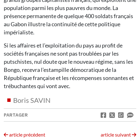
population parmi les plus pauvres du monde. La
présence permanente de quelque 400 soldats français
au Gabon illustre la continuité de cette politique
impérialiste.
Si les affaires et l’exploi­tation du pays au profit de
sociétés françaises ne sont pas troublées par les
putschistes, nul doute que le nouveau régime, sans les
Bongo, recevra l’estampille démocratique de la
République française et les récompenses sonnantes et
trébuchantes qui vont avec.
Boris SAVIN
PARTAGER
article précédent
article suivant