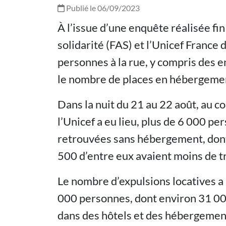
Publié le 06/09/2023
À l’issue d’une enquête réalisée fin
solidarité (FAS) et l’Unicef Franc
personnes à la rue, y compris des 
le nombre de places en hébergeme
Dans la nuit du 21 au 22 août, au co
l’Unicef a eu lieu, plus de 6 000 p
retrouvées sans hébergement, dont 
500 d’entre eux avaient moins de tr
Le nombre d’expulsions locatives 
000 personnes, dont environ 31 00
dans des hôtels et des hébergemen