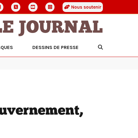
Nous soutenir
LE JOURNAL
SQUES
DESSINS DE PRESSE
ouvernement,