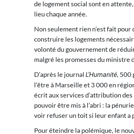
de logement social sont en attente
lieu chaque année.
Non seulement rien n’est fait pour 
construire les logements nécessaire
volonté du gouvernement de rédui
malgré les promesses du ministre 
D’après le journal
, 500
L’Humanité
l’être à Marseille et 3 000 en régio
écrit aux services d’attribution des
pouvoir être mis à l’abri : la pénuri
voir refuser un toit si leur enfant a 
Pour éteindre la polémique, le nou