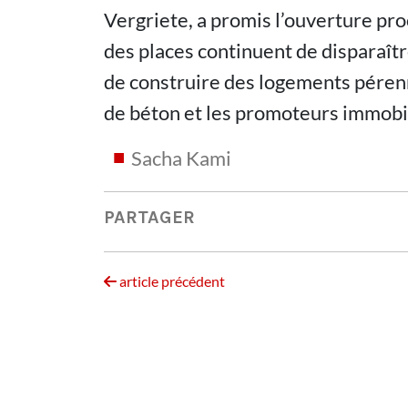
Vergriete, a promis l’ouverture pr
des places continuent de disparaîtr
de construire des logements péren
de béton et les promoteurs immobil
Sacha Kami
PARTAGER
article précédent