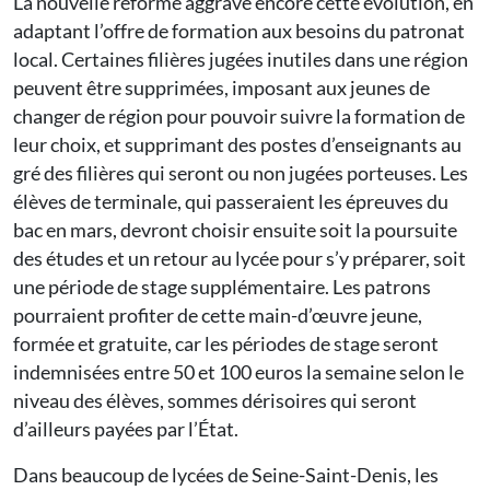
La nouvelle réforme aggrave encore cette évolution, en
adaptant l’offre de formation aux besoins du patronat
local. Certaines filières jugées inutiles dans une région
peuvent être supprimées, imposant aux jeunes de
changer de région pour pouvoir suivre la formation de
leur choix, et supprimant des postes d’enseignants au
gré des filières qui seront ou non jugées porteuses. Les
élèves de terminale, qui passeraient les épreuves du
bac en mars, devront choisir ensuite soit la poursuite
des études et un retour au lycée pour s’y préparer, soit
une période de stage supplémentaire. Les patrons
pourraient profiter de cette main-d’œuvre jeune,
formée et gratuite, car les périodes de stage seront
indemnisées entre 50 et 100 euros la semaine selon le
niveau des élèves, sommes dérisoires qui seront
d’ailleurs payées par l’État.
Dans beaucoup de lycées de Seine-Saint-Denis, les