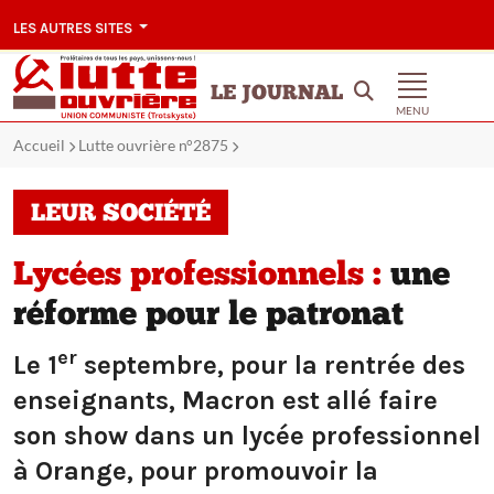
LES AUTRES SITES
LE JOURNAL
MENU
Accueil
Lutte ouvrière n°2875
LEUR SOCIÉTÉ
Lycées professionnels :
une
réforme pour le patronat
er
Le 1
septembre, pour la rentrée des
enseignants, Macron est allé faire
son show dans un lycée professionnel
à Orange, pour promouvoir la