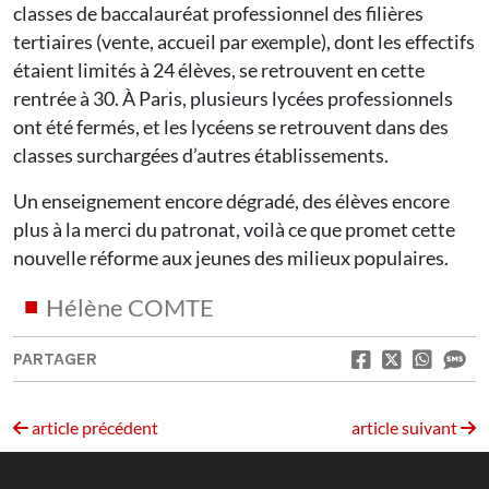
classes de baccalauréat professionnel des filières
tertiaires (vente, accueil par exemple), dont les effectifs
étaient limités à 24 élèves, se retrouvent en cette
rentrée à 30. À Paris, plusieurs lycées professionnels
ont été fermés, et les lycéens se retrouvent dans des
classes surchargées d’autres établissements.
Un enseignement encore dégradé, des élèves encore
plus à la merci du patronat, voilà ce que promet cette
nouvelle réforme aux jeunes des milieux populaires.
Hélène COMTE
PARTAGER
article précédent
article suivant