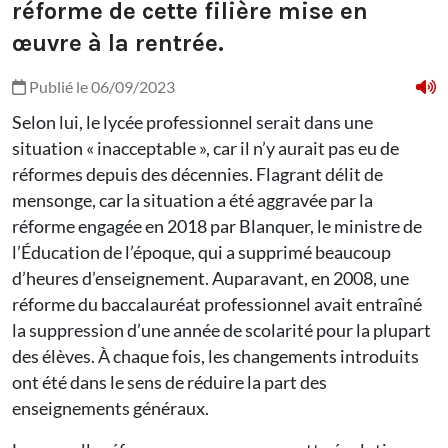
réforme de cette filière mise en
œuvre à la rentrée.
Publié le 06/09/2023
Selon lui, le lycée professionnel serait dans une
situation « inacceptable », car il n’y aurait pas eu de
réformes depuis des décennies. Flagrant délit de
mensonge, car la situation a été aggravée par la
réforme engagée en 2018 par Blanquer, le ministre de
l’Éducation de l’époque, qui a supprimé beaucoup
d’heures d’enseignement. Auparavant, en 2008, une
réforme du baccalauréat professionnel avait entraîné
la suppression d’une année de scolarité pour la plupart
des élèves. À chaque fois, les changements introduits
ont été dans le sens de réduire la part des
enseignements généraux.