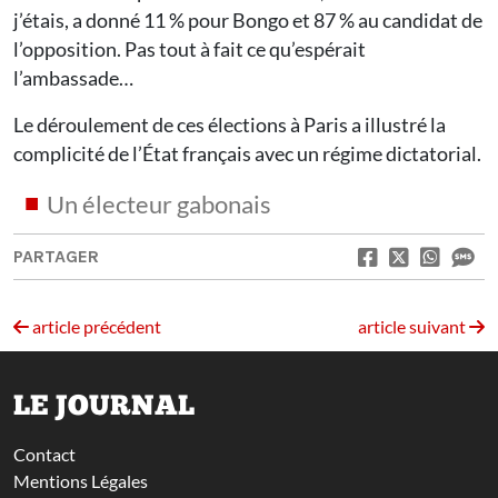
j’étais, a donné 11 % pour Bongo et 87 % au candidat de
l’opposition. Pas tout à fait ce qu’espérait
l’ambassade…
Le déroulement de ces élections à Paris a illustré la
complicité de l’État français avec un régime dictatorial.
Un électeur gabonais
PARTAGER
article précédent
article suivant
LE JOURNAL
Contact
Mentions Légales