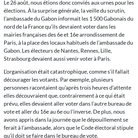
Le 26 août, nous étions donc conviés aux urnes pour les
élections. À la surprise générale, la veille du scrutin,
l’ambassade du Gabon informait les 1 500 Gabonais du
nord de la France qu’ils devraient voter dans les
mairies françaises des 6e et 16e arrondissement de
Paris, à la place des locaux habituels de l’ambassade du
Gabon. Les électeurs de Nantes, Rennes, Lille,
Strasbourg devaient aussi venir voter à Paris.
L’organisation était catastrophique, comme s’il fallait
décourager les votants. Par exemple, plusieurs
personnes racontaient qu’après trois heures d’attente
elles découvraient que, contrairement à ce qui était
prévu, elles devaient aller voter dans l’autre bureau de
vote et aller du 16e au 6e ou l’inverse. De plus, nous
avons appris dans la journée que le dépouillement se
ferait à l’ambassade, alors que le Code électoral stipule
qu’il doit se faire dans le bureau de vote.