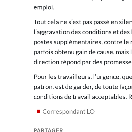
emploi.
Tout cela ne s’est pas passé en sile
l’aggravation des conditions et des 
postes supplémentaires, contre le r
parfois obtenu gain de cause, mais 
direction répond par des promesse
Pour les travailleurs, l’urgence, qu
patron, est de garder, de toute faço
conditions de travail acceptables. 
Correspondant LO
PARTAGER