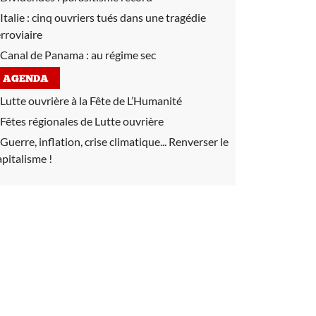
Italie :
cinq ouvriers tués dans une tragédie
erroviaire
Canal de Panama :
au régime sec
AGENDA
Lutte ouvrière à la Fête de L’Humanité
Fêtes régionales de Lutte ouvrière
Guerre, inflation, crise climatique... Renverser le
apitalisme !