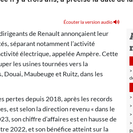
Écouter la version audio
dirigeants de Renault annonçaient leur
ités, séparant notamment l’activité
ctivité électrique, appelée Ampère. Cette
per les usines tournées vers la
s, Douai, Maubeuge et Ruitz, dans les
d
es pertes depuis 2018, après les records
, est selon la direction revenu « dans le
23, son chiffre d’affaires est en hausse de
re 2022, et son bénéfice atteint sur la
p