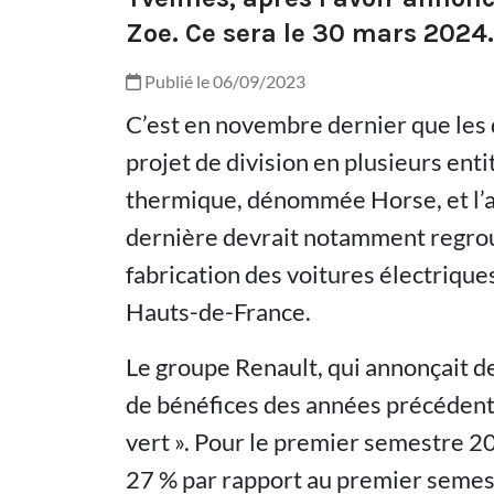
Zoe. Ce sera le 30 mars 2024.
Publié le 06/09/2023
C’est en novembre dernier que les 
projet de division en plusieurs ent
thermique, dénommée Horse, et l’a
dernière devrait notamment regrou
fabrication des voitures électrique
Hauts-de-France.
Le groupe Renault, qui annonçait d
de bénéfices des années précédentes
vert ». Pour le premier semestre 20
27 % par rapport au premier semest