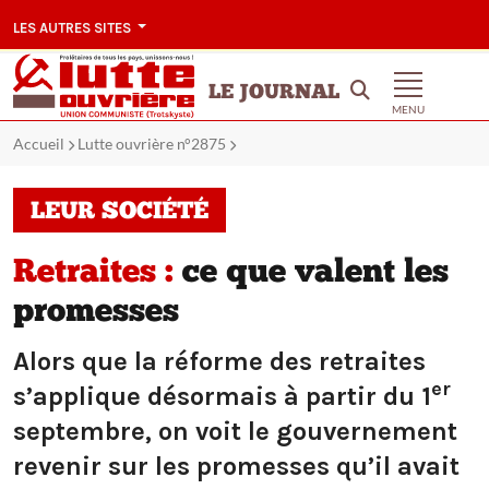
LES AUTRES SITES
LE JOURNAL
MENU
Accueil
Lutte ouvrière n°2875
LEUR SOCIÉTÉ
Retraites :
ce que valent les
promesses
Alors que la réforme des retraites
er
s’applique désormais à partir du 1
septembre, on voit le gouvernement
revenir sur les promesses qu’il avait