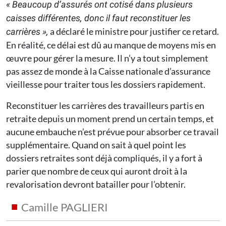
« Beaucoup d’assurés ont cotisé dans plusieurs
caisses différentes, donc il faut reconstituer les
a déclaré le ministre pour justifier ce retard.
carrières »,
En réalité, ce délai est dû au manque de moyens mis en
œuvre pour gérer la mesure. Il n’y a tout simplement
pas assez de monde à la Caisse nationale d’assurance
vieillesse pour traiter tous les dossiers rapidement.
Reconstituer les carrières des travailleurs partis en
retraite depuis un moment prend un certain temps, et
aucune embauche n’est prévue pour absorber ce travail
supplémentaire. Quand on sait à quel point les
dossiers retraites sont déjà compliqués, il y a fort à
parier que nombre de ceux qui auront droit à la
revalorisation devront batailler pour l’obtenir.
Camille PAGLIERI