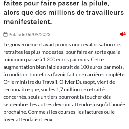
faites pour faire passer la pilule,
alors que des millions de travailleurs
manifestaient.
Publié le 06/09/2023
Le gouvernement avait promis une revalorisation des
retraites les plus modestes, pour faire en sorte que le
minimum passe à 1 200 euros par mois. Cette
augmentation bien faible serait de 100 euros par mois,
à condition toutefois d’avoir fait une carrière complète.
Or le ministre du Travail, Olivier Dussopt, vient de
reconnaître que, sur les 1,7 million de retraités
concernés, seuls un tiers pourront la toucher dès
septembre. Les autres devront attendre jusqu’à l’année
prochaine. Comme si les courses, les factures ou le
loyer attendaient, eux.