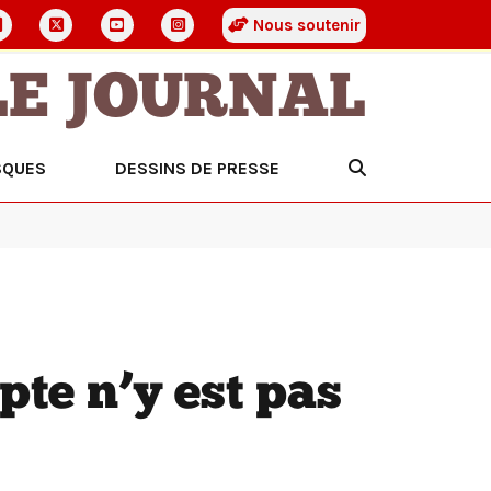
Nous soutenir
LE JOURNAL
SQUES
DESSINS DE PRESSE
pte n’y est pas