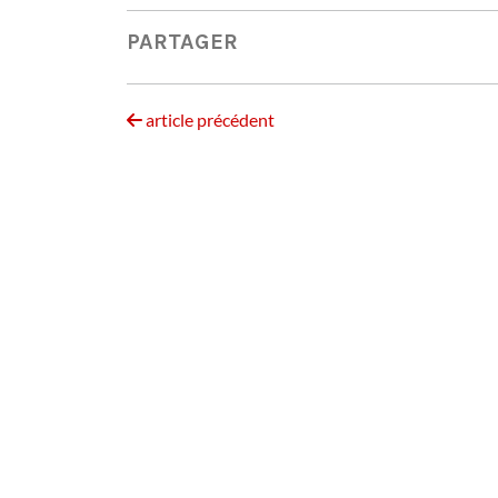
PARTAGER
article précédent