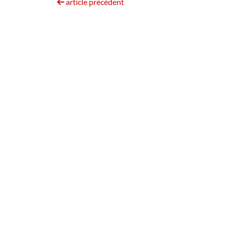
article précédent