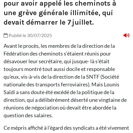
pour avoir appelé les cheminots à
une grève générale illimitée, qui
devait démarrer le 7 juillet.
Publié le 30/07/2025
Avant le procès, les membres de la direction de la
Fédération des cheminots s’étaient réunis pour
désavouer leur secrétaire, qui jusque- là s’était
toujours montré tout aussi docile et responsable
qu’eux, vis-à-vis de la direction de la SNTF (Société
nationale des transports ferroviaires). Mais Lounis
Saïdi a sans doute été excédé de la politique de la
direction, qui a délibérément déserté une vingtaine de
réunions de négociation où devait être abordée la
question des salaires.
Ce mépris affiché à l’égard des syndicats a été vivement