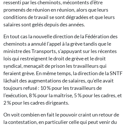
ressenti par les cheminots, mécontents d’être
promenés de réunion en réunion, alors que leurs
conditions de travail se sont dégradées et que leurs
salaires sont gelés depuis des années.
En tout cas la nouvelle direction de la Fédération des
cheminots a annulé l’appel à la grève tandis que le
ministre des Transports, s’appuyant sur les récentes
lois qui restreignent le droit de grève et le droit
syndical, menaçait de prison les travailleurs qui
feraient grève. En même temps, la direction de la SNTF
lâchait des augmentations de salaires, qu’elle avait
toujours refusé : 10 % pour les travailleurs de
l’exécution, 8 % pour la maîtrise, 5 % pour les cadres, et
2 % pour les cadres dirigeants.
On voit combien en fait le pouvoir craint un retour de
la contestation, en particulier celle qui peut venir du