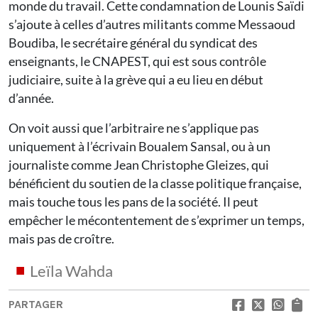
monde du travail. Cette condamnation de Lounis Saïdi
s’ajoute à celles d’autres militants comme Messaoud
Boudiba, le secrétaire général du syndicat des
enseignants, le CNAPEST, qui est sous contrôle
judiciaire, suite à la grève qui a eu lieu en début
d’année.
On voit aussi que l’arbitraire ne s’applique pas
uniquement à l’écrivain Boualem Sansal, ou à un
journaliste comme Jean Christophe Gleizes, qui
bénéficient du soutien de la classe politique française,
mais touche tous les pans de la société. Il peut
empêcher le mécontentement de s’exprimer un temps,
mais pas de croître.
Leïla Wahda
PARTAGER