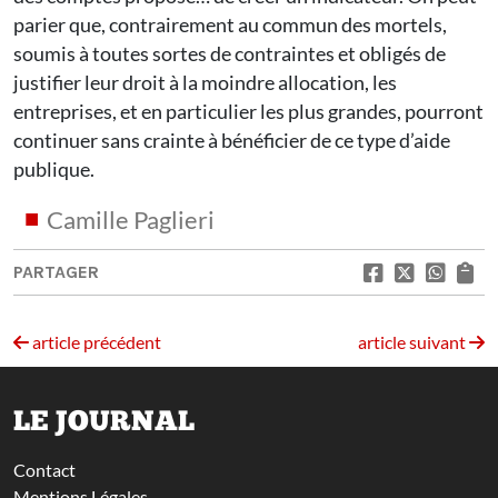
parier que, contrairement au commun des mortels,
soumis à toutes sortes de contraintes et obligés de
justifier leur droit à la moindre allocation, les
entreprises, et en particulier les plus grandes, pourront
continuer sans crainte à bénéficier de ce type d’aide
publique.
Camille Paglieri
PARTAGER
article précédent
article suivant
LE JOURNAL
Contact
Mentions Légales