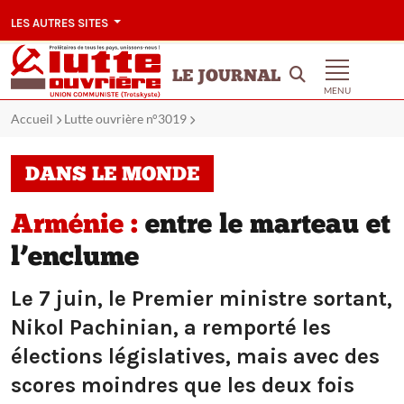
LES AUTRES SITES
LE JOURNAL
MENU
Accueil
Lutte ouvrière n°3019
DANS LE MONDE
Arménie :
entre le marteau et
l’enclume
Le 7 juin, le Premier ministre sortant,
Nikol Pachinian, a remporté les
élections législatives, mais avec des
scores moindres que les deux fois