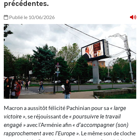
précédentes.
Publié le 10/06/2026
Macron a aussitôt félicité Pachinian pour sa
« large
, se réjouissant de
victoire »
« poursuivre le travail
avec l’Arménie afin
engagé »
« d’accompagner
(son)
. Le même son de cloche
rapprochement avec l’Europe »