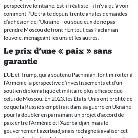
perspective lointaine. Est-il réaliste – il n’y a qu’à voir
comment l’UE traite depuis trente ans les demandes
d’adhésion de l’Ukraine – ou soucieux de ne pas
prendre Moscou de front ? En tout cas Pachinian
louvoie, ménageant les uns et les autres.
Le prix d’une « paix » sans
garantie
L’UE et Trump, qui a soutenu Pachinian, font miroiter à
l’Arménie la perspective d’investissements et d’un
soutien diplomatique et militaire plus efficace que
celui de Moscou. En 2023, les États-Unis ont profité de
ce que la Russie s’empêtrait dans sa guerre en Ukraine
pour la doubler en parrainant un projet d’accord de
paix entre l’Arménie et l’Azerbaïdjan, mais le
gouvernement azerbaïdjanais rechigne à avaliser cet