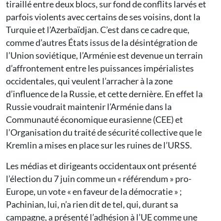
tiraillé entre deux blocs, sur fond de conflits larvés et
parfois violents avec certains de ses voisins, dont la
Turquie et l’Azerbaïdjan. C’est dans ce cadre que,
comme d’autres États issus de la désintégration de
l’Union soviétique, l’Arménie est devenue un terrain
d’affrontement entre les puissances impérialistes
occidentales, qui veulent l’arracher à la zone
d’influence de la Russie, et cette dernière. En effet la
Russie voudrait maintenir l’Arménie dans la
Communauté économique eurasienne (CEE) et
l’Organisation du traité de sécurité collective que le
Kremlin a mises en place sur les ruines de l’URSS.
Les médias et dirigeants occidentaux ont présenté
l’élection du 7 juin comme un « référendum » pro-
Europe, un vote « en faveur de la démocratie » ;
Pachinian, lui, n’a rien dit de tel, qui, durant sa
campagne, a présenté l’adhésion à l’UE comme une