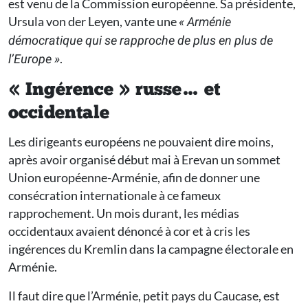
est venu de la Commission européenne. Sa présidente,
Ursula von der Leyen, vante une
« Arménie
démocratique qui se rapproche de plus en plus de
.
l’Europe »
« Ingérence » russe… et
occidentale
Les dirigeants européens ne pouvaient dire moins,
après avoir organisé début mai à Erevan un sommet
Union européenne-Arménie, afin de donner une
consécration internationale à ce fameux
rapprochement. Un mois durant, les médias
occidentaux avaient dénoncé à cor et à cris les
ingérences du Kremlin dans la campagne électorale en
Arménie.
Il faut dire que l’Arménie, petit pays du Caucase, est