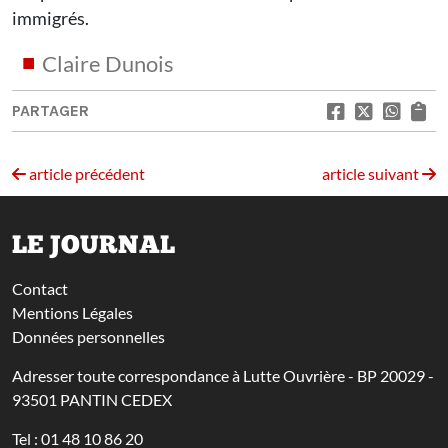
immigrés.
Claire Dunois
PARTAGER
article précédent
article suivant
LE JOURNAL
Contact
Mentions Légales
Données personnelles
Adresser toute correspondance à Lutte Ouvrière - BP 20029 -
93501 PANTIN CEDEX
Tel : 01 48 10 86 20