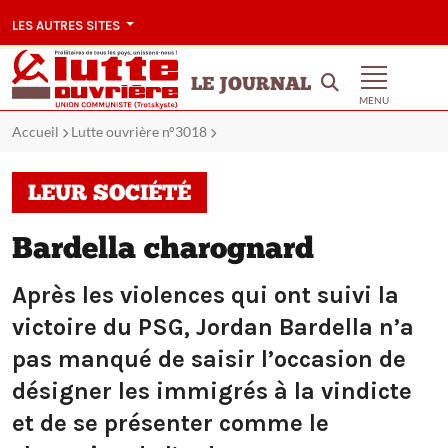
LES AUTRES SITES
LE JOURNAL
MENU
Accueil
Lutte ouvrière n°3018
LEUR SOCIÉTÉ
Bardella charognard
Après les violences qui ont suivi la
victoire du PSG, Jordan Bardella n’a
pas manqué de saisir l’occasion de
désigner les immigrés à la vindicte
et de se présenter comme le