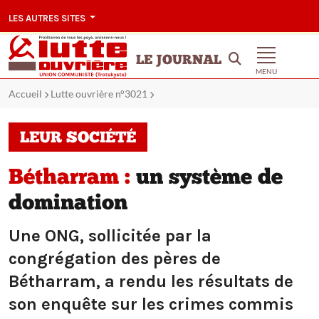
LES AUTRES SITES
LE JOURNAL
MENU
Accueil
Lutte ouvrière n°3021
LEUR SOCIÉTÉ
Bétharram :
un système de
domination
Une ONG, sollicitée par la
congrégation des pères de
Bétharram, a rendu les résultats de
son enquête sur les crimes commis