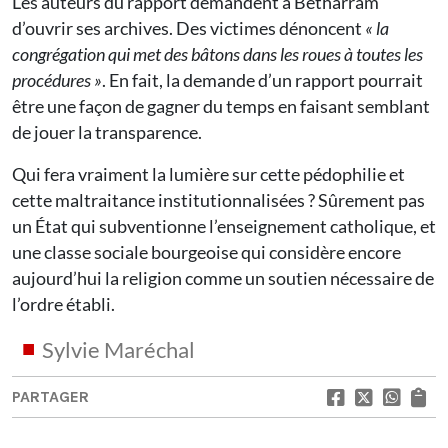
Les auteurs du rapport demandent à Bétharram
d’ouvrir ses archives. Des victimes dénoncent
« la
congrégation qui met des bâtons dans les roues à toutes les
procédures »
. En fait, la demande d’un rapport pourrait
être une façon de gagner du temps en faisant semblant
de jouer la transparence.
Qui fera vraiment la lumière sur cette pédophilie et
cette maltraitance institutionnalisées ? Sûrement pas
un État qui subventionne l’enseignement catholique, et
une classe sociale bourgeoise qui considère encore
aujourd’hui la religion comme un soutien nécessaire de
l’ordre établi.
Sylvie Maréchal
PARTAGER