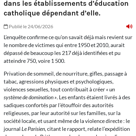
dans les établissements d’éducation
catholique dépendant d’elle.
Publié le 24/06/2026
L’enquête confirme ce qu’on savait déjà mais revient sur
le nombre de victimes qui entre 1950 et 2010, aurait
dépassé de beaucoup les 217 déjà identifiées et pu
atteindre 750, voire 1 500.
Privation de sommeil, de nourriture, gifles, passage à
tabac, agressions physiques et psychologiques,
violences sexuelles, tout contribuait à créer
« un
système de domination »
. Les enfants étaient livrés à des
sadiques confortés par l’étouffoir des autorités
religieuses, par leur autorité sur les familles, sur la
société locale, et usant même de la violence directe : le
journal
Le Parisien
, citant le rapport, relate l’expédition