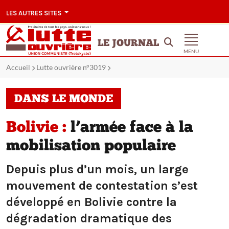
LES AUTRES SITES
LE JOURNAL
MENU
Accueil
Lutte ouvrière n°3019
DANS LE MONDE
Bolivie :
l’armée face à la
mobilisation populaire
Depuis plus d’un mois, un large
mouvement de contestation s’est
développé en Bolivie contre la
dégradation dramatique des