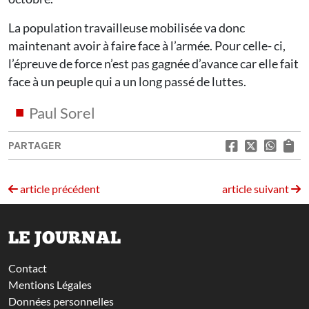
La population travailleuse mobilisée va donc
maintenant avoir à faire face à l’armée. Pour celle- ci,
l’épreuve de force n’est pas gagnée d’avance car elle fait
face à un peuple qui a un long passé de luttes.
Paul Sorel
PARTAGER
article précédent
article suivant
LE JOURNAL
Contact
Mentions Légales
Données personnelles