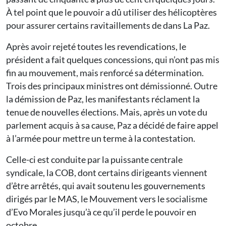
À tel point que le pouvoir a dû utiliser des hélicoptères
pour assurer certains ravitaillements de dans La Paz.
Après avoir rejeté toutes les revendications, le
président a fait quelques concessions, qui n’ont pas mis
fin au mouvement, mais renforcé sa détermination.
Trois des principaux ministres ont démissionné. Outre
la démission de Paz, les manifestants réclament la
tenue de nouvelles élections. Mais, après un vote du
parlement acquis à sa cause, Paz a décidé de faire appel
à l’armée pour mettre un terme à la contestation.
Celle-ci est conduite par la puissante centrale
syndicale, la COB, dont certains dirigeants viennent
d’être arrêtés, qui avait soutenu les gouvernements
dirigés par le MAS, le Mouvement vers le socialisme
d’Evo Morales jusqu’à ce qu’il perde le pouvoir en
octobre.