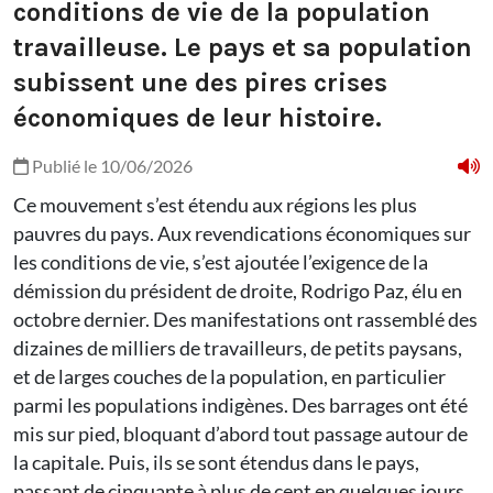
conditions de vie de la population
travailleuse. Le pays et sa population
subissent une des pires crises
économiques de leur histoire.
Publié le 10/06/2026
Ce mouvement s’est étendu aux régions les plus
pauvres du pays. Aux revendications économiques sur
les conditions de vie, s’est ajoutée l’exigence de la
démission du président de droite, Rodrigo Paz, élu en
octobre dernier. Des manifestations ont rassemblé des
dizaines de milliers de travailleurs, de petits paysans,
et de larges couches de la population, en particulier
parmi les populations indigènes. Des barrages ont été
mis sur pied, bloquant d’abord tout passage autour de
la capitale. Puis, ils se sont étendus dans le pays,
passant de cinquante à plus de cent en quelques jours.