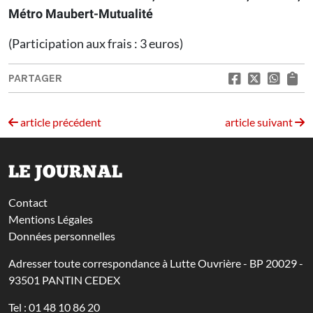
Métro Maubert-Mutualité
(Participation aux frais : 3 euros)
PARTAGER
article précédent
article suivant
LE JOURNAL
Contact
Mentions Légales
Données personnelles
Adresser toute correspondance à Lutte Ouvrière - BP 20029 -
93501 PANTIN CEDEX
Tel : 01 48 10 86 20