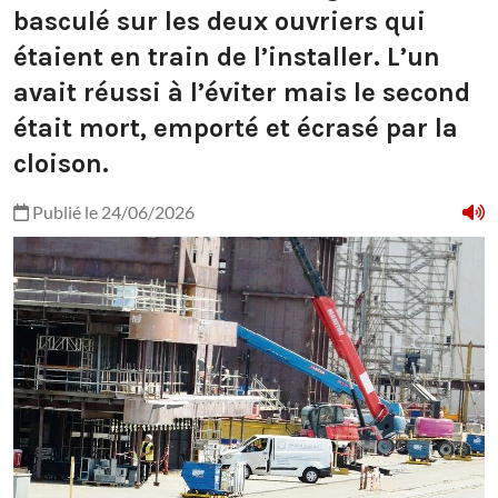
basculé sur les deux ouvriers qui
étaient en train de l’installer. L’un
avait réussi à l’éviter mais le second
était mort, emporté et écrasé par la
cloison.
Publié le 24/06/2026