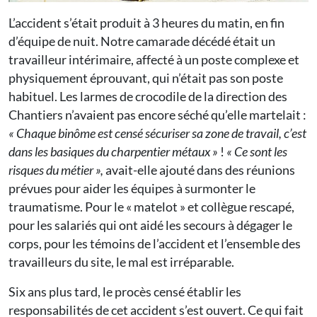
L’accident s’était produit à 3 heures du matin, en fin
d’équipe de nuit. Notre camarade décédé était un
travailleur intérimaire, affecté à un poste complexe et
physiquement éprouvant, qui n’était pas son poste
habituel. Les larmes de crocodile de la direction des
Chantiers n’avaient pas encore séché qu’elle martelait :
« Chaque binôme est censé sécuriser sa zone de travail, c’est
dans les basiques du charpentier métaux »
!
« Ce sont les
risques du métier »,
avait-elle ajouté dans des réunions
prévues pour aider les équipes à surmonter le
traumatisme. Pour le « matelot » et collègue rescapé,
pour les salariés qui ont aidé les secours à dégager le
corps, pour les témoins de l’accident et l’ensemble des
travailleurs du site, le mal est irréparable.
Six ans plus tard, le procès censé établir les
responsabilités de cet accident s’est ouvert. Ce qui fait