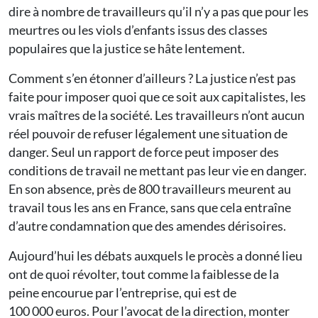
dire à nombre de travailleurs qu’il n’y a pas que pour les
meurtres ou les viols d’enfants issus des classes
populaires que la justice se hâte lentement.
Comment s’en étonner d’ailleurs ? La justice n’est pas
faite pour imposer quoi que ce soit aux capitalistes, les
vrais maîtres de la société. Les travailleurs n’ont aucun
réel pouvoir de refuser légalement une situation de
danger. Seul un rapport de force peut imposer des
conditions de travail ne mettant pas leur vie en danger.
En son absence, près de 800 travailleurs meurent au
travail tous les ans en France, sans que cela entraîne
d’autre condamnation que des amendes dérisoires.
Aujourd’hui les débats auxquels le procès a donné lieu
ont de quoi révolter, tout comme la faiblesse de la
peine encourue par l’entreprise, qui est de
100 000 euros. Pour l’avocat de la direction, monter