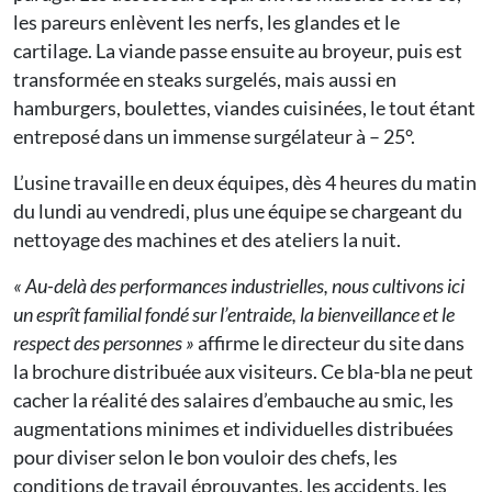
les pareurs enlèvent les nerfs, les glandes et le
cartilage. La viande passe ensuite au broyeur, puis est
transformée en steaks surgelés, mais aussi en
hamburgers, boulettes, viandes cuisinées, le tout étant
entreposé dans un immense surgélateur à – 25°.
L’usine travaille en deux équipes, dès 4 heures du matin
du lundi au vendredi, plus une équipe se chargeant du
nettoyage des machines et des ateliers la nuit.
« Au-delà des performances industrielles, nous cultivons ici
un esprît familial fondé sur l’entraide, la bienveillance et le
respect des personnes »
affirme le directeur du site dans
la brochure distribuée aux visiteurs. Ce bla-bla ne peut
cacher la réalité des salaires d’embauche au smic, les
augmentations minimes et individuelles distribuées
pour diviser selon le bon vouloir des chefs, les
conditions de travail éprouvantes, les accidents, les