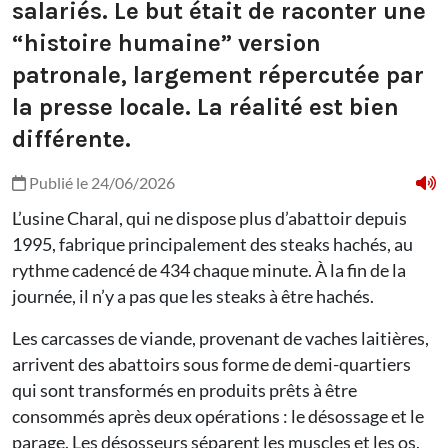
salariés. Le but était de raconter une
“histoire humaine” version
patronale, largement répercutée par
la presse locale. La réalité est bien
différente.
Publié le 24/06/2026
L’usine Charal, qui ne dispose plus d’abattoir depuis
1995, fabrique principalement des steaks hachés, au
rythme cadencé de 434 chaque minute. À la fin de la
journée, il n’y a pas que les steaks à être hachés.
Les carcasses de viande, provenant de vaches laitières,
arrivent des abattoirs sous forme de demi-quartiers
qui sont transformés en produits prêts à être
consommés après deux opérations : le désossage et le
parage. Les désosseurs séparent les muscles et les os,