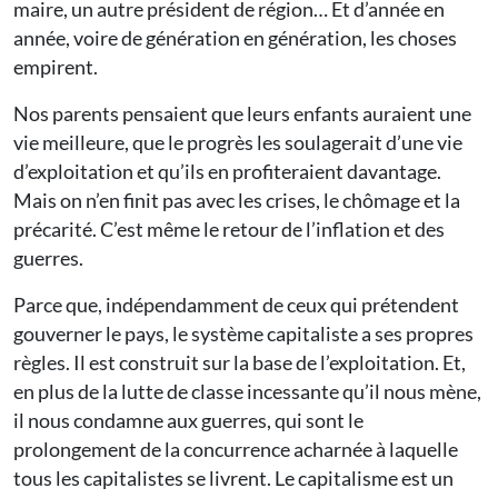
maire, un autre président de région… Et d’année en
année, voire de génération en génération, les choses
empirent.
Nos parents pensaient que leurs enfants auraient une
vie meilleure, que le progrès les soulagerait d’une vie
d’exploitation et qu’ils en profiteraient davantage.
Mais on n’en finit pas avec les crises, le chômage et la
précarité. C’est même le retour de l’inflation et des
guerres.
Parce que, indépendamment de ceux qui prétendent
gouverner le pays, le système capitaliste a ses propres
règles. Il est construit sur la base de l’exploitation. Et,
en plus de la lutte de classe incessante qu’il nous mène,
il nous condamne aux guerres, qui sont le
prolongement de la concurrence acharnée à laquelle
tous les capitalistes se livrent. Le capitalisme est un