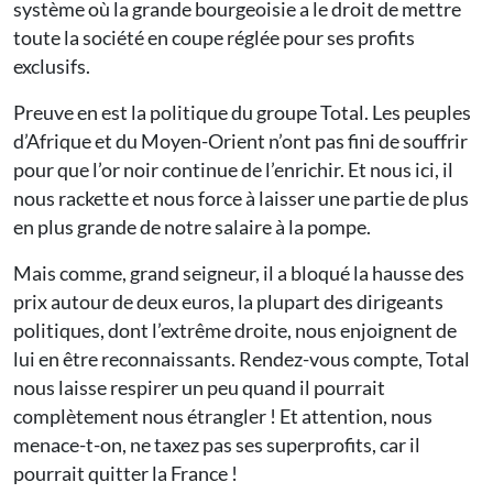
système où la grande bourgeoisie a le droit de mettre
toute la société en coupe réglée pour ses profits
exclusifs.
Preuve en est la politique du groupe Total. Les peuples
d’Afrique et du Moyen-Orient n’ont pas fini de souffrir
pour que l’or noir continue de l’enrichir. Et nous ici, il
nous rackette et nous force à laisser une partie de plus
en plus grande de notre salaire à la pompe.
Mais comme, grand seigneur, il a bloqué la hausse des
prix autour de deux euros, la plupart des dirigeants
politiques, dont l’extrême droite, nous enjoignent de
lui en être reconnaissants. Rendez-vous compte, Total
nous laisse respirer un peu quand il pourrait
complètement nous étrangler ! Et attention, nous
menace-t-on, ne taxez pas ses superprofits, car il
pourrait quitter la France !