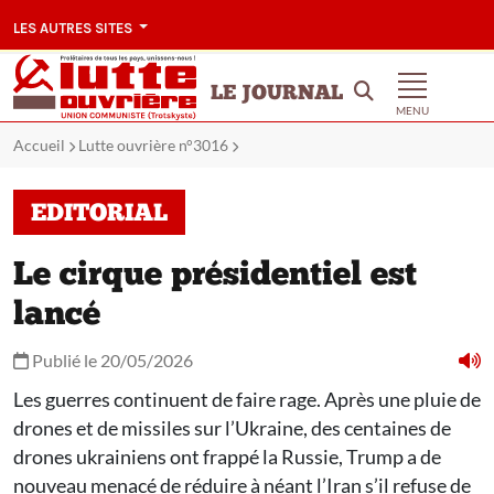
LES AUTRES SITES
LE JOURNAL
MENU
Accueil
Lutte ouvrière n°3016
EDITORIAL
Le cirque présidentiel est
lancé
Publié le 20/05/2026
Les guerres continuent de faire rage. Après une pluie de
drones et de missiles sur l’Ukraine, des centaines de
drones ukrainiens ont frappé la Russie, Trump a de
nouveau menacé de réduire à néant l’Iran s’il refuse de