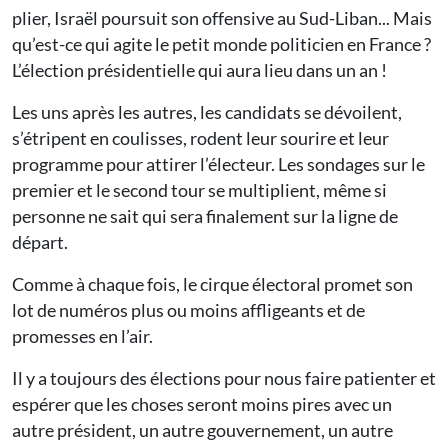
plier, Israël poursuit son offensive au Sud-Liban... Mais
qu’est-ce qui agite le petit monde politicien en France ?
L’élection présidentielle qui aura lieu dans un an !
Les uns après les autres, les candidats se dévoilent,
s’étripent en coulisses, rodent leur sourire et leur
programme pour attirer l’électeur. Les sondages sur le
premier et le second tour se multiplient, même si
personne ne sait qui sera finalement sur la ligne de
départ.
Comme à chaque fois, le cirque électoral promet son
lot de numéros plus ou moins affligeants et de
promesses en l’air.
Il y a toujours des élections pour nous faire patienter et
espérer que les choses seront moins pires avec un
autre président, un autre gouvernement, un autre