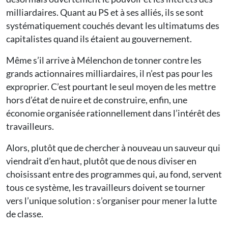
milliardaires. Quant au PS et à ses alliés, ils se sont
systématiquement couchés devant les ultimatums des
capitalistes quand ils étaient au gouvernement.
Même s’il arrive à Mélenchon de tonner contre les
grands actionnaires milliardaires, il n’est pas pour les
exproprier. C’est pourtant le seul moyen de les mettre
hors d’état de nuire et de construire, enfin, une
économie organisée rationnellement dans l’intérêt des
travailleurs.
Alors, plutôt que de chercher à nouveau un sauveur qui
viendrait d’en haut, plutôt que de nous diviser en
choisissant entre des programmes qui, au fond, servent
tous ce système, les travailleurs doivent se tourner
vers l’unique solution : s’organiser pour mener la lutte
de classe.