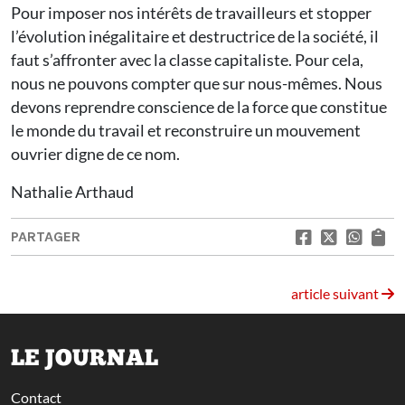
Pour imposer nos intérêts de travailleurs et stopper
l’évolution inégalitaire et destructrice de la société, il
faut s’affronter avec la classe capitaliste. Pour cela,
nous ne pouvons compter que sur nous-mêmes. Nous
devons reprendre conscience de la force que constitue
le monde du travail et reconstruire un mouvement
ouvrier digne de ce nom.
Nathalie Arthaud
PARTAGER
article suivant
LE JOURNAL
Contact