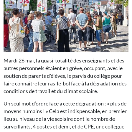
Mardi 26 mai, la quasi-totalité des enseignants et des
autres personnels étaient en grève, occupant, avec le
soutien de parents d’élèves, le parvis du collège pour
faire connaître leur ras-le-bol face à la dégradation des
conditions de travail et du climat scolaire.
Un seul mot d’ordre face à cette dégradation : « plus de
moyens humains ! » Cela est indispensable, en premier
lieu au niveau de la vie scolaire dont le nombre de
surveillants, 4 postes et demi, et de CPE, une collègue