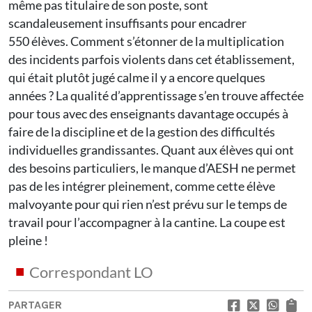
même pas titulaire de son poste, sont
scandaleusement insuffisants pour encadrer
550 élèves. Comment s’étonner de la multiplication
des incidents parfois violents dans cet établissement,
qui était plutôt jugé calme il y a encore quelques
années ? La qualité d’apprentissage s’en trouve affectée
pour tous avec des enseignants davantage occupés à
faire de la discipline et de la gestion des difficultés
individuelles grandissantes. Quant aux élèves qui ont
des besoins particuliers, le manque d’AESH ne permet
pas de les intégrer pleinement, comme cette élève
malvoyante pour qui rien n’est prévu sur le temps de
travail pour l’accompagner à la cantine. La coupe est
pleine !
Correspondant LO
PARTAGER