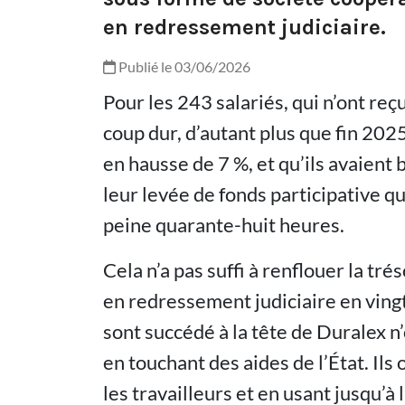
en redressement judiciaire.
Publié le 03/06/2026
Pour les 243 salariés, qui n’ont reçu
coup dur, d’autant plus que fin 2025,
en hausse de 7 %, et qu’ils avaient 
leur levée de fonds participative qui
peine quarante-huit heures.
Cela n’a pas suffi à renflouer la tré
en redressement judiciaire en vingt
sont succédé à la tête de Duralex 
en touchant des aides de l’État. Ils
les travailleurs et en usant jusqu’à 