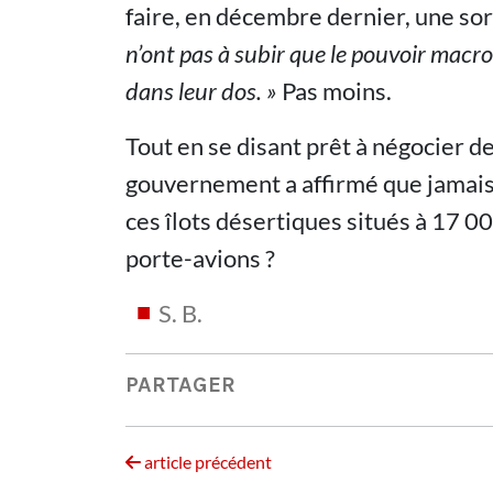
faire, en décembre dernier, une sor
n’ont pas à subir que le pouvoir macr
dans leur dos. »
Pas moins.
Tout en se disant prêt à négocier d
gouvernement a affirmé que jamais,
ces îlots désertiques situés à 17 
porte-avions ?
S. B.
PARTAGER
article précédent