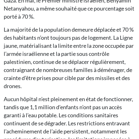
Gaza. En mai, le Premier ministre israélien, Benyamin
Netanyahou, a même souhaité que ce pourcentage soit
porté à 70 %.
La majorité de la population demeure déplacée et 70 %
des habitants n’ont toujours pas de logement. La Ligne
jaune, matérialisant la limite entre la zone occupée par
l’armée israélienne et la partie sous contrôle
palestinien, continue de se déplacer régulièrement,
contraignant de nombreuses familles à déménager, de
crainte d’être prises pour cible par des missiles et des
drones.
Aucun hôpital n’est pleinement en état de fonctionner,
tandis que 1,1 million d’enfants n’ont pas un accès
garanti à l’eau potable. Les conditions sanitaires
continuent de se dégrader. Les restrictions entravant
l’acheminement de l’aide persistent, notamment les