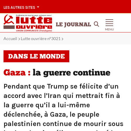
LES AUTRES SITES
LE JOURNAL
MENU
Accueil
Lutte ouvrière n°3021
DANS LE MONDE
Gaza :
la guerre continue
Pendant que Trump se félicite d’un
accord avec l’Iran qui mettrait fin à
la guerre qu’il a lui-même
déclenchée, à Gaza, le peuple
palestinien continue de mourir sous