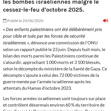
les bombes israéliennes malgré le
cessez-le-feu d’octobre 2025.
Publié le 24/06/2026
« Des enfants palestiniens ont été délibérément pris
pour cible et tués par les forces de sécurité
dénonce une commission de l’ONU
israéliennes »,
selon un rapport publié le 23 juin. Depuis huit mois, le
bilan des morts parmi les Palestiniens continue de
s’alourdir, approchant 1 000 morts et 3 100 blessés,
selon le décompte du ministère de la Santé de Gaza. Ce
décompte s’ajoute à celui des 72 000 victimes de la
guerre menée par l’armée israélienne après les
attentats du Hamas d’octobre 2023.
Les forces armées israéliennes sont toujours sur place
et contrôlent désormais environ 60 % du territoire de