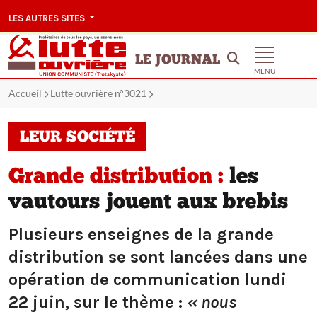
LES AUTRES SITES
LE JOURNAL
MENU
Accueil
Lutte ouvrière n°3021
LEUR SOCIÉTÉ
Grande distribution :
les
vautours jouent aux brebis
Plusieurs enseignes de la grande
distribution se sont lancées dans une
opération de communication lundi
22 juin, sur le thème :
« nous