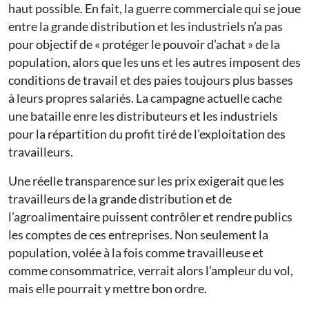
haut possible. En fait, la guerre commerciale qui se joue
entre la grande distribution et les industriels n’a pas
pour objectif de « protéger le pouvoir d’achat » de la
population, alors que les uns et les autres imposent des
conditions de travail et des paies toujours plus basses
à leurs propres salariés. La campagne actuelle cache
une bataille enre les distributeurs et les industriels
pour la répartition du profit tiré de l’exploitation des
travailleurs.
Une réelle transparence sur les prix exigerait que les
travailleurs de la grande distribution et de
l’agroalimentaire puissent contrôler et rendre publics
les comptes de ces entreprises. Non seulement la
population, volée à la fois comme travailleuse et
comme consommatrice, verrait alors l’ampleur du vol,
mais elle pourrait y mettre bon ordre.