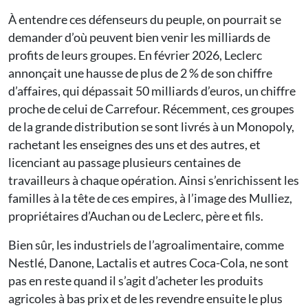
À entendre ces défenseurs du peuple, on pourrait se
demander d’où peuvent bien venir les milliards de
profits de leurs groupes. En février 2026, Leclerc
annonçait une hausse de plus de 2 % de son chiffre
d’affaires, qui dépassait 50 milliards d’euros, un chiffre
proche de celui de Carrefour. Récemment, ces groupes
de la grande distribution se sont livrés à un Monopoly,
rachetant les enseignes des uns et des autres, et
licenciant au passage plusieurs centaines de
travailleurs à chaque opération. Ainsi s’enrichissent les
familles à la tête de ces empires, à l’image des Mulliez,
propriétaires d’Auchan ou de Leclerc, père et fils.
Bien sûr, les industriels de l’agroalimentaire, comme
Nestlé, Danone, Lactalis et autres Coca-Cola, ne sont
pas en reste quand il s’agit d’acheter les produits
agricoles à bas prix et de les revendre ensuite le plus