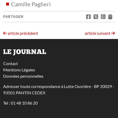
Camille Paglieri
PARTAGER
article précédent
article suivant
LE JOURNAL
Contact
Mentions Légales
Données personnelles
Adresser toute correspondance à Lutte Ouvrière - BP 20029 -
93501 PANTIN CEDEX
Tel : 01 48 10 86 20