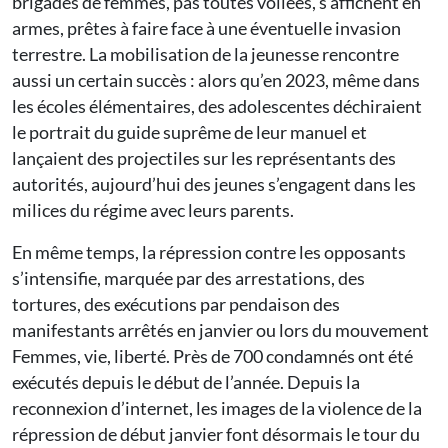
brigades de femmes, pas toutes voilées, s’affichent en
armes, prêtes à faire face à une éventuelle invasion
terrestre. La mobilisation de la jeunesse rencontre
aussi un certain succès : alors qu’en 2023, même dans
les écoles élémentaires, des adolescentes déchiraient
le portrait du guide suprême de leur manuel et
lançaient des projectiles sur les représentants des
autorités, aujourd’hui des jeunes s’engagent dans les
milices du régime avec leurs parents.
En même temps, la répression contre les opposants
s’intensifie, marquée par des arrestations, des
tortures, des exécutions par pendaison des
manifestants arrêtés en janvier ou lors du mouvement
Femmes, vie, liberté. Près de 700 condamnés ont été
exécutés depuis le début de l’année. Depuis la
reconnexion d’internet, les images de la violence de la
répression de début janvier font désormais le tour du