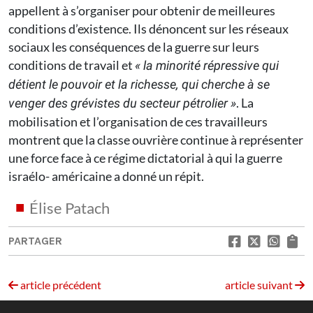
appellent à s’organiser pour obtenir de meilleures
conditions d’existence. Ils dénoncent sur les réseaux
sociaux les conséquences de la guerre sur leurs
conditions de travail et
« la minorité répressive qui
détient le pouvoir et la richesse, qui cherche à se
. La
venger des grévistes du secteur pétrolier »
mobilisation et l’organisation de ces travailleurs
montrent que la classe ouvrière continue à représenter
une force face à ce régime dictatorial à qui la guerre
israélo- américaine a donné un répit.
Élise Patach
PARTAGER
article précédent
article suivant