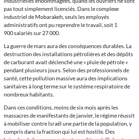
industrielles endommagées, quand les ouvriers ne sont
pas tout simplement licenciés. Dans le complexe
industriel de Mobarakeh, seuls les employés
administratifs ont pu reprendre le travail, soit 1
900 salariés sur 27 000.
La guerre de mars aura des conséquences durables. La
destruction des installations pétrolières et des dépôts
de carburant avait déclenché une « pluie de pétrole »
pendant plusieurs jours. Selon des professionnels de
santé, cette pollution massive aura des implications
sanitaires à long terme sur le système respiratoire de
nombreux habitants.
Dans ces conditions, moins de six mois après les
massacres de manifestants de janvier, le régime réussit
à mobiliser contre Israël une partie de la population, y
compris dans la fraction qui lui est hostile. Des