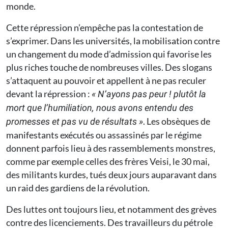
monde.
Cette répression n’empêche pas la contestation de
s’exprimer. Dans les universités, la mobilisation contre
un changement du mode d’admission qui favorise les
plus riches touche de nombreuses villes. Des slogans
s’attaquent au pouvoir et appellent à ne pas reculer
devant la répression :
« N’ayons pas peur ! plutôt la
mort que l’humiliation, nous avons entendu des
. Les obsèques de
promesses et pas vu de résultats »
manifestants exécutés ou assassinés par le régime
donnent parfois lieu à des rassemblements monstres,
comme par exemple celles des frères Veisi, le 30 mai,
des militants kurdes, tués deux jours auparavant dans
un raid des gardiens de la révolution.
Des luttes ont toujours lieu, et notamment des grèves
contre des licenciements. Des travailleurs du pétrole