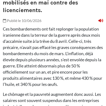
mobilisés en mai contre des
licenciements.
Publié le 10/06/2026
Ces bombardements ont fait replonger la population
iranienne dans la terreur de la guerre après deux mois
d’accalmie suite à la trêve du 8 avril. Celle-ci, très
précaire, n’avait pas effacé les graves conséquences des
bombardements du mois de mars. L’inflation, déjà
élevée depuis plusieurs années, s’est envolée depuis la
guerre. Elle atteint désormais plus de 50 %
officiellement sur un an, et pire encore pour les
produits alimentaires avec 130 %, et même 430 % pour
l’huile, et 340 % pour les œufs.
Le chômage et la pauvreté augmentent donc aussi. Les
salaires sont souvent suspendus dans les entreprises