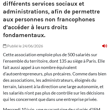
différents services sociaux et
administrations, afin de permettre
aux personnes non francophones
d’accéder à leurs droits
fondamentaux.
Publié le 24/06/2026
Cette association emploie plus de 500 salariés sur
l’ensemble du territoire, dont 135 au siège à Paris. Elle
fait aussi appel à un nombre équivalent
d’autoentrepreneurs, plus précaires. Comme dans bien
des associations, les administrateurs, éloignés du
terrain, laissent à la direction une large autonomie, et
les salariés n’ont pas plus de contrôle sur les décisions
qui les concernent que dans une entreprise privée.
Mercredi 10 juin, une quarantaine de salariés d’ISM,