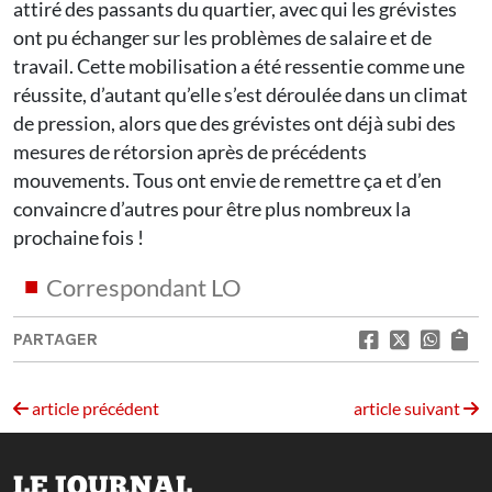
attiré des passants du quartier, avec qui les grévistes
ont pu échanger sur les problèmes de salaire et de
travail. Cette mobilisation a été ressentie comme une
réussite, d’autant qu’elle s’est déroulée dans un climat
de pression, alors que des grévistes ont déjà subi des
mesures de rétorsion après de précédents
mouvements. Tous ont envie de remettre ça et d’en
convaincre d’autres pour être plus nombreux la
prochaine fois !
Correspondant LO
PARTAGER
article précédent
article suivant
LE JOURNAL