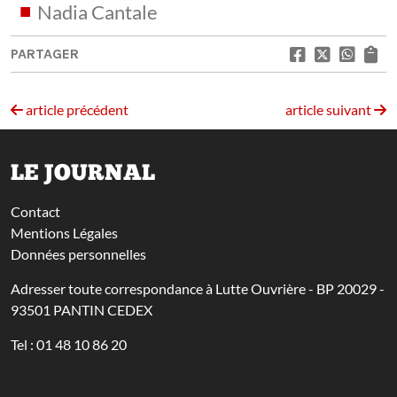
Nadia Cantale
PARTAGER
article précédent
article suivant
LE JOURNAL
Contact
Mentions Légales
Données personnelles
Adresser toute correspondance à Lutte Ouvrière - BP 20029 -
93501 PANTIN CEDEX
Tel : 01 48 10 86 20