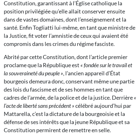
Constitution, garantissant à l’Église catholique la
position privilégiée qu’elle allait conserver ensuite
dans de vastes domaines, dont l’enseignement et la
santé. Enfin Togliatti lui-même, en tant que ministre de
la Justice, fit voter l’amnistie de ceux qui avaient été
compromis dans les crimes du régime fasciste.
Abrité par cette Constitution, dont l’article premier
proclame que la République est
« fondée sur le travail et
la souveraineté du peuple »
, l’ancien appareil d’État
bourgeois demeura donc, conservant même une partie
des lois du fascisme et de ses hommes en tant que
cadres de l’armée, de la police et de la justice. Derrière
«
l’acte de liberté sans précédent »
célébré aujourd’hui par
Mattarella, c’est la dictature de la bourgeoisie et la
défense de ses intérêts que la jeune République et sa
Constitution permirent de remettre en selle.