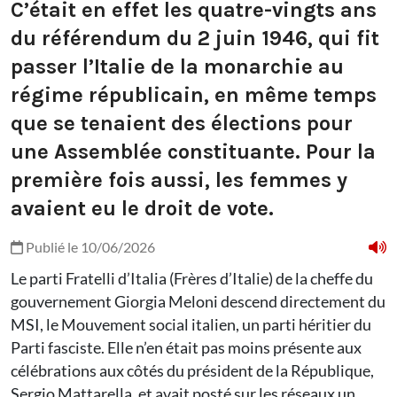
C’était en effet les quatre-vingts ans
du référendum du 2 juin 1946, qui fit
passer l’Italie de la monarchie au
régime républicain, en même temps
que se tenaient des élections pour
une Assemblée constituante. Pour la
première fois aussi, les femmes y
avaient eu le droit de vote.
Publié le 10/06/2026
Le parti Fratelli d’Italia (Frères d’Italie) de la cheffe du
gouvernement Giorgia Meloni descend directement du
MSI, le Mouvement social italien, un parti héritier du
Parti fasciste. Elle n’en était pas moins présente aux
célébrations aux côtés du président de la République,
Sergio Mattarella, et avait posté sur les réseaux un