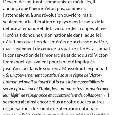
Devant des militants communistes médusés, il
annonça que l’heure n’était pas, comme ils
l’attendaient, à une révolution ouvrière, mais
seulement à la libération du pays dans le cadre de la
défaite allemande et de la victoire des troupes alliées.
Il prônait donc une union nationale dans laquelle il
n’était pas question des intérêts de la classe ouvrière,
mais seulement de ceux de la « patrie ». Le PC assumait
la conservation de la monarchie et donc du roi Victor-
Emmanuel, qui avaient pourtant été impliqués
jusqu’au cou dans le soutien à Mussolini. Il expliquait :
« Si un gouvernement constitué sous le règne de Victor-
Emmanuel avait aujourd’hui la plus infime possibilité de
servir efficacement l’Italie, les communistes surmonteraient
leur légitime répugnance et accepteraient de collaborer. »
Il
se montrait ainsi encore plus à droite que les autres
organisations du Comité de libération nationale