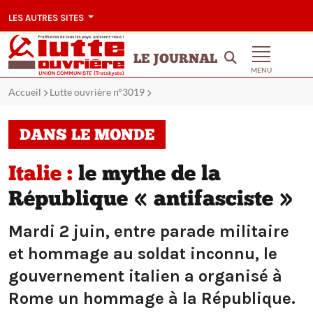
LES AUTRES SITES
LE JOURNAL
MENU
Accueil
Lutte ouvrière n°3019
DANS LE MONDE
Italie :
le mythe de la
République « antifasciste »
Mardi 2 juin, entre parade militaire
et hommage au soldat inconnu, le
gouvernement italien a organisé à
Rome un hommage à la République.