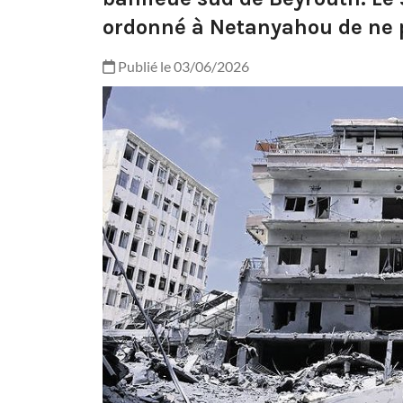
ordonné à Netanyahou de ne pa
Publié le 03/06/2026