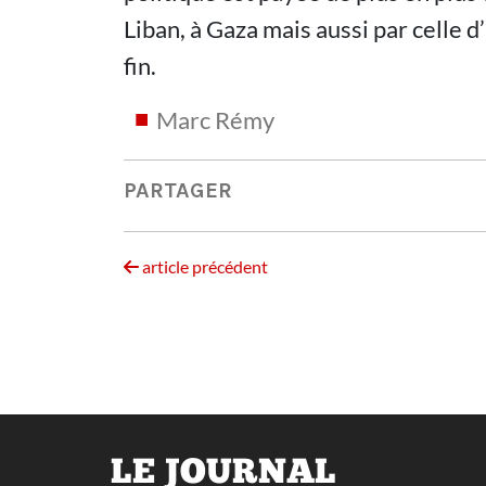
Liban, à Gaza mais aussi par celle 
fin.
Marc Rémy
PARTAGER
article précédent
LE JOURNAL