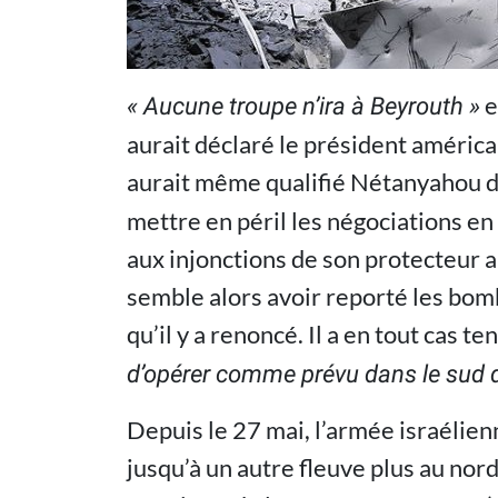
e
« Aucune troupe n’ira à Beyrouth »
aurait déclaré le président américa
aurait même qualifié Nétanyahou 
mettre en péril les négociations en
aux injonctions de son protecteur a
semble alors avoir reporté les bo
qu’il y a renoncé. Il a en tout cas 
d’opérer comme prévu dans le sud 
Depuis le 27 mai, l’armée israélienn
jusqu’à un autre fleuve plus au nord